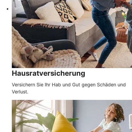
Hausratversicherung
Versichern Sie Ihr Hab und Gut gegen Schäden und
Verlust.