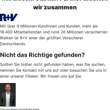
wir zusammen
Mit über 9 Millionen Kundinnen und Kunden, mehr als
18.400 Mitarbeitenden und rund 26 Millionen versicherten
Risiken ist R+V einer der größten Versicherer
Deutschlands.
Nicht das Richtige gefunden?
Sollten Sie bisher nicht gefunden haben, was Sie suchen,
nehmen Sie Kontakt mit uns auf oder besuchen Sie uns in
einer unserer Filialen. Wir freuen uns auf Sie.
Versicherungsberater