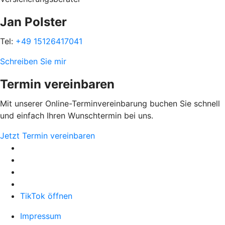
Jan Polster
Tel:
+49 15126417041
Schreiben Sie mir
Termin vereinbaren
Mit unserer Online-Terminvereinbarung buchen Sie schnell
und einfach Ihren Wunschtermin bei uns.
Jetzt Termin vereinbaren
TikTok öffnen
Impressum