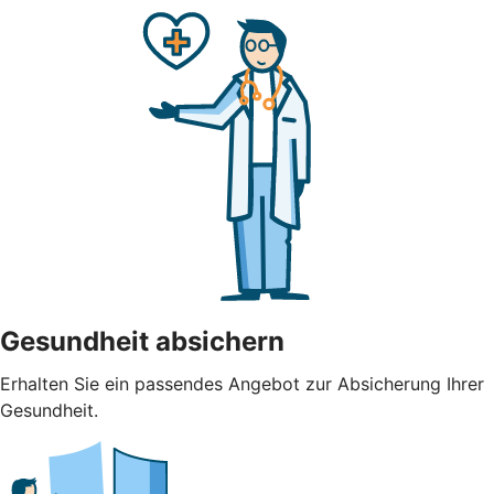
Gesundheit absichern
Erhalten Sie ein passendes Angebot zur Absicherung Ihrer
Gesundheit.