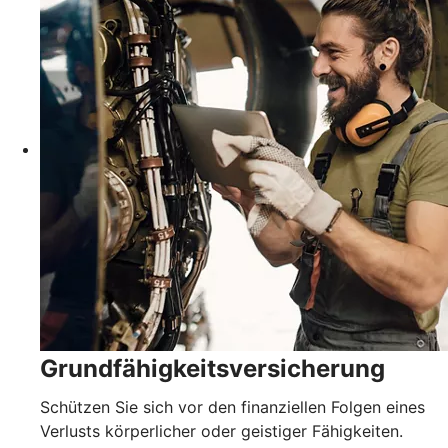
Grundfähigkeits­versicherung
Schützen Sie sich vor den finanziellen Folgen eines
Verlusts körperlicher oder geistiger Fähigkeiten.