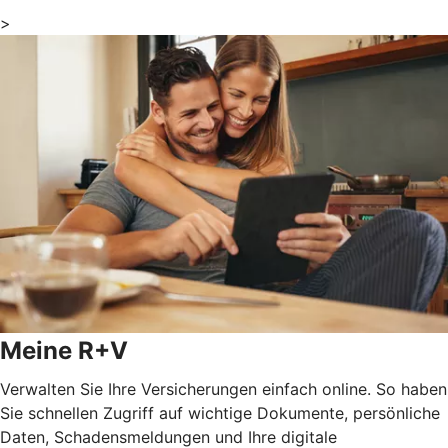
>
Meine R+V
Verwalten Sie Ihre Versicherungen einfach online. So haben
Sie schnellen Zugriff auf wichtige Dokumente, persönliche
Daten, Schadensmeldungen und Ihre digitale