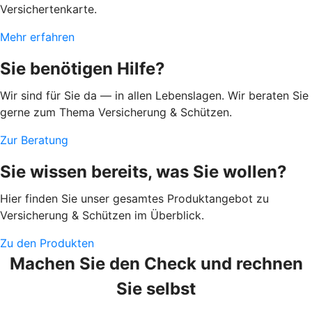
Versichertenkarte.
Mehr erfahren
Sie benötigen Hilfe?
Wir sind für Sie da — in allen Lebenslagen. Wir beraten Sie
gerne zum Thema Versicherung & Schützen.
Zur Beratung
Sie wissen bereits, was Sie wollen?
Hier finden Sie unser gesamtes Produktangebot zu
Versicherung & Schützen im Überblick.
Zu den Produkten
Machen Sie den Check und rechnen
Sie selbst