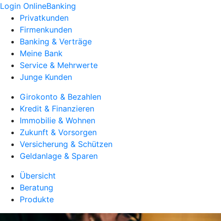
Login OnlineBanking
Privatkunden
Firmenkunden
Banking & Verträge
Meine Bank
Service & Mehrwerte
Junge Kunden
Girokonto & Bezahlen
Kredit & Finanzieren
Immobilie & Wohnen
Zukunft & Vorsorgen
Versicherung & Schützen
Geldanlage & Sparen
Übersicht
Beratung
Produkte