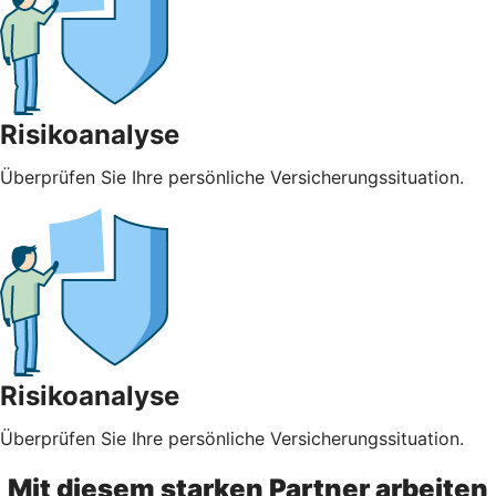
Risikoanalyse
Überprüfen Sie Ihre persönliche Versicherungssituation.
Risikoanalyse
Überprüfen Sie Ihre persönliche Versicherungssituation.
Mit diesem starken Partner arbeiten