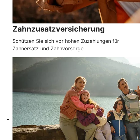
Zahnzusatzversicherung
Schützen Sie sich vor hohen Zuzahlungen für
Zahnersatz und Zahnvorsorge.