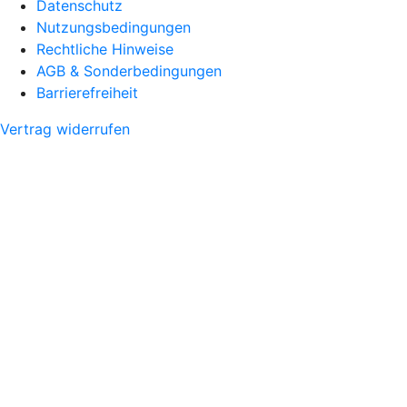
Datenschutz
Nutzungsbedingungen
Rechtliche Hinweise
AGB & Sonderbedingungen
Barrierefreiheit
Vertrag widerrufen