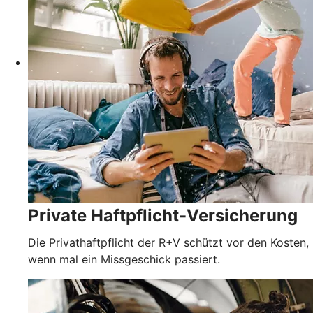
Private Haftpflicht-Versicherung
Die Privathaftpflicht der R+V schützt vor den Kosten,
wenn mal ein Missgeschick passiert.