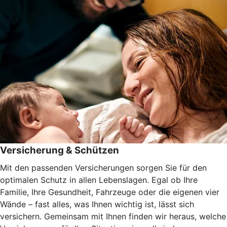
Versicherung & Schützen
Mit den passenden Versicherungen sorgen Sie für den
optimalen Schutz in allen Lebenslagen. Egal ob Ihre
Familie, Ihre Gesundheit, Fahrzeuge oder die eigenen vier
Wände – fast alles, was Ihnen wichtig ist, lässt sich
versichern. Gemeinsam mit Ihnen finden wir heraus, welche