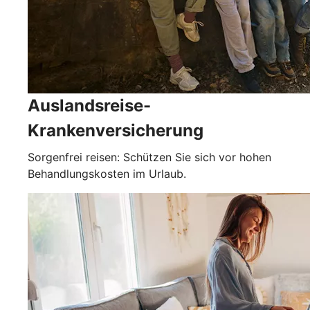
Auslandsreise-
Krankenversicherung
Sorgenfrei reisen: Schützen Sie sich vor hohen
Behandlungskosten im Urlaub.