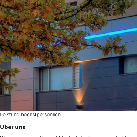
Leistung höchstpersönlich.
Über uns