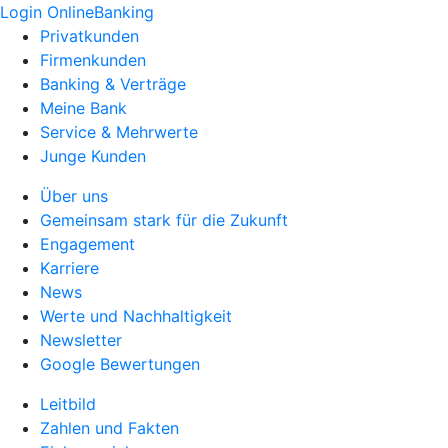
Login OnlineBanking
Privatkunden
Firmenkunden
Banking & Verträge
Meine Bank
Service & Mehrwerte
Junge Kunden
Über uns
Gemeinsam stark für die Zukunft
Engagement
Karriere
News
Werte und Nachhaltigkeit
Newsletter
Google Bewertungen
Leitbild
Zahlen und Fakten