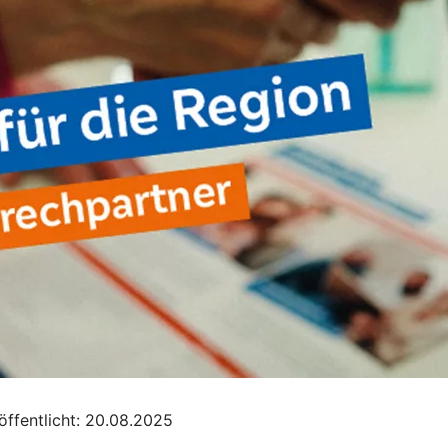
ffentlicht: 20.08.2025