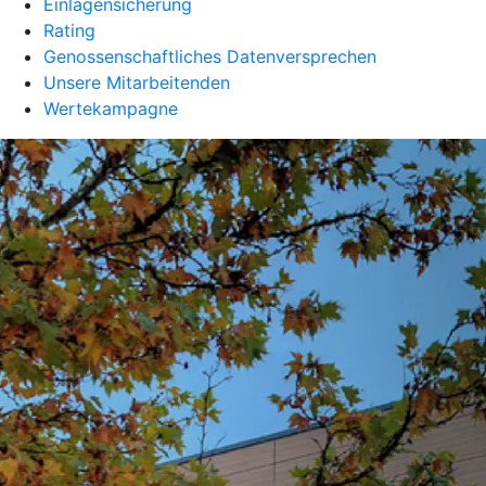
Einlagensicherung
Rating
Genossenschaftliches Datenversprechen
Unsere Mitarbeitenden
Wertekampagne