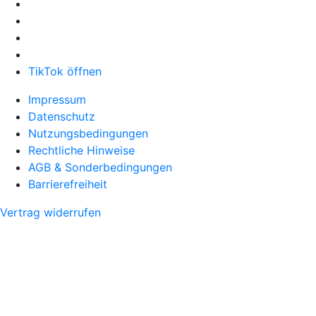
TikTok öffnen
Impressum
Datenschutz
Nutzungsbedingungen
Rechtliche Hinweise
AGB & Sonderbedingungen
Barrierefreiheit
Vertrag widerrufen