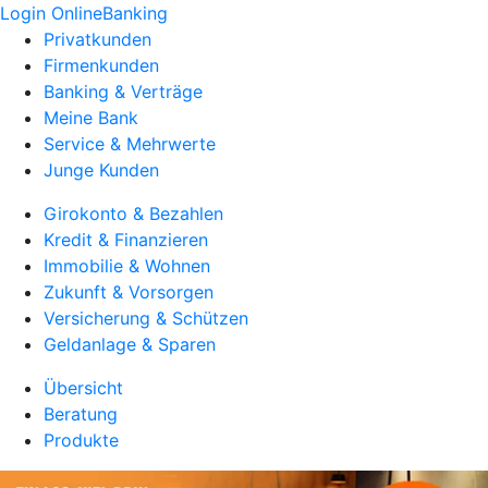
Login OnlineBanking
Privatkunden
Firmenkunden
Banking & Verträge
Meine Bank
Service & Mehrwerte
Junge Kunden
Girokonto & Bezahlen
Kredit & Finanzieren
Immobilie & Wohnen
Zukunft & Vorsorgen
Versicherung & Schützen
Geldanlage & Sparen
Übersicht
Beratung
Produkte