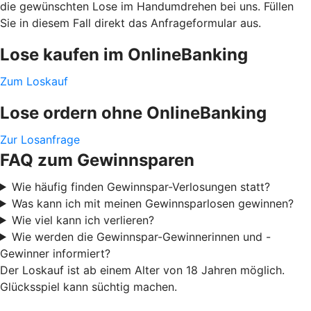
die gewünschten Lose im Handumdrehen bei uns. Füllen
Sie in diesem Fall direkt das Anfrageformular aus.
Lose kaufen im OnlineBanking
Zum Loskauf
Lose ordern ohne OnlineBanking
Zur Losanfrage
FAQ zum Gewinnsparen
Wie häufig finden Gewinnspar-Verlosungen statt?
Was kann ich mit meinen Gewinnsparlosen gewinnen?
Wie viel kann ich verlieren?
Wie werden die Gewinnspar-Gewinnerinnen und -
Gewinner informiert?
Der Loskauf ist ab einem Alter von 18 Jahren möglich.
Glücksspiel kann süchtig machen.