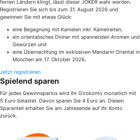
fernen Ländern klingt, lässt dieser JOKER wahr werden.
Registrieren Sie sich bis zum 31. August 2026 und
gewinnen Sie mit etwas Glück:
eine Begegnung mit Kamelen inkl. Kamelreiten,
ein orientalisches Dinner mit spannenden Aromen und
Gewürzen und
eine Übernachtung im exklusiven Mandarin Oriental in
München am 17. Oktober 2026
.
Jetzt registrieren
Spielend sparen
Für jedes Gewinnsparlos wird Ihr Girokonto monatlich mit
5 Euro belastet. Davon sparen Sie 4 Euro an. Diesen
Sparanteil erhalten Sie am Jahresende auf Ihr Konto
zurück.