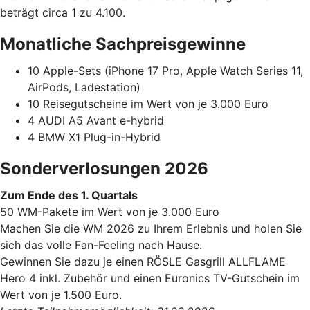
beträgt circa 1 zu 4.100.
Monatliche Sachpreisgewinne
10 Apple-Sets (iPhone 17 Pro, Apple Watch Series 11,
AirPods, Ladestation)
10 Reisegutscheine im Wert von je 3.000 Euro
4 AUDI A5 Avant e-hybrid
4 BMW X1 Plug-in-Hybrid
Sonderverlosungen 2026
Zum Ende des 1. Quartals
50 WM-Pakete im Wert von je 3.000 Euro
Machen Sie die WM 2026 zu Ihrem Erlebnis und holen Sie
sich das volle Fan-Feeling nach Hause.
Gewinnen Sie dazu je einen RÖSLE Gasgrill ALLFLAME
Hero 4 inkl. Zubehör und einen Euronics TV-Gutschein im
Wert von je 1.500 Euro.