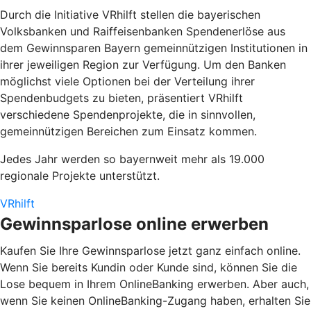
Durch die Initiative
VRhilft
stellen die bayerischen
Volksbanken und Raiffeisenbanken Spendenerlöse aus
dem Gewinnsparen Bayern gemeinnützigen Institutionen in
ihrer jeweiligen Region zur Verfügung. Um den Banken
möglichst viele Optionen bei der Verteilung ihrer
Spendenbudgets zu bieten, präsentiert VRhilft
verschiedene Spendenprojekte, die in sinnvollen,
gemeinnützigen Bereichen zum Einsatz kommen.
Jedes Jahr werden so bayernweit mehr als 19.000
regionale Projekte unterstützt.
VRhilft
Gewinnsparlose online erwerben
Kaufen Sie Ihre Gewinnsparlose jetzt ganz einfach online.
Wenn Sie bereits Kundin oder Kunde sind, können Sie die
Lose bequem in Ihrem OnlineBanking erwerben. Aber auch,
wenn Sie keinen OnlineBanking-Zugang haben, erhalten Sie