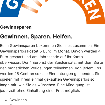
Gewinnsparen
Gewinnen. Sparen. Helfen.
Beim Gewinnsparen bekommen Sie alles zusammen: Ein
Gewinnsparlos kostet 5 Euro im Monat. Davon werden 4
Euro gespart und am Jahresende auf Ihr Konto
überwiesen. Der 1 Euro ist der Spieleinsatz, mit dem Sie an
den monatlichen Verlosungen teilnehmen. Von jedem Los
werden 25 Cent an soziale Einrichtungen gespendet. Sie
spielen mit Ihrem einmal gekauften Gewinnsparlos so
lange mit, wie Sie es wünschen. Eine Kündigung ist
jederzeit ohne Einhaltung einer Frist möglich.
Gewinnen