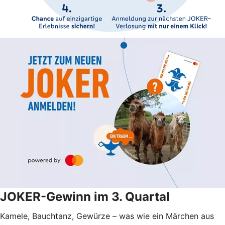
JOKER-Gewinn im 3. Quartal
Kamele, Bauchtanz, Gewürze – was wie ein Märchen aus