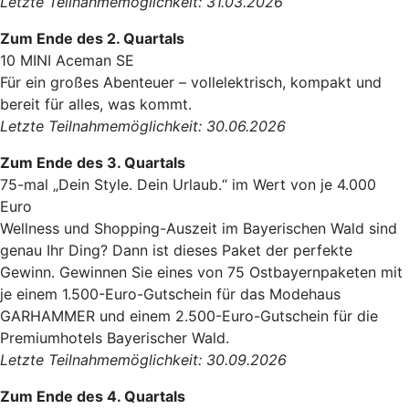
Letzte Teilnahmemöglichkeit: 31.03.2026
Zum Ende des 2. Quartals
10 MINI Aceman SE
Für ein großes Abenteuer – vollelektrisch, kompakt und
bereit für alles, was kommt.
Letzte Teilnahmemöglichkeit: 30.06.2026
Zum Ende des 3. Quartals
75-mal „Dein Style. Dein Urlaub.“ im Wert von je 4.000
Euro
Wellness und Shopping-Auszeit im Bayerischen Wald sind
genau Ihr Ding? Dann ist dieses Paket der perfekte
Gewinn. Gewinnen Sie eines von 75 Ostbayernpaketen mit
je einem 1.500-Euro-Gutschein für das Modehaus
GARHAMMER und einem 2.500-Euro-Gutschein für die
Premiumhotels Bayerischer Wald.
Letzte Teilnahmemöglichkeit: 30.09.2026
Zum Ende des 4. Quartals