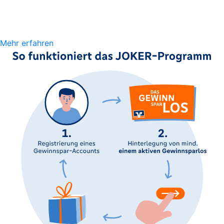
Mehr erfahren