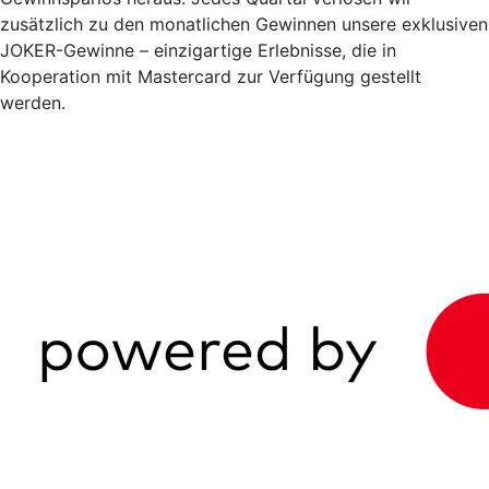
zusätzlich zu den monatlichen Gewinnen unsere exklusiven
JOKER-Gewinne – einzigartige Erlebnisse, die in
Kooperation mit Mastercard zur Verfügung gestellt
werden.