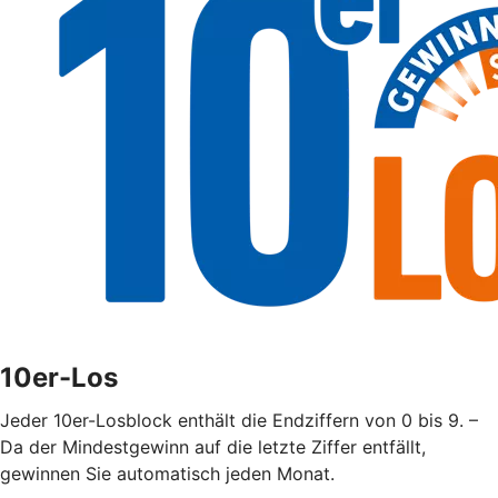
10er-Los
Jeder 10er-Losblock enthält die Endziffern von 0 bis 9. –
Da der Mindestgewinn auf die letzte Ziffer entfällt,
gewinnen Sie automatisch jeden Monat.