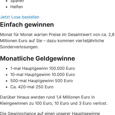
Sparen
Helfen
Jetzt Lose bestellen
Einfach gewinnen
Monat für Monat warten Preise im Gesamtwert von ca. 2,8
Millionen Euro auf Sie – dazu kommen vierteljährliche
Sonderverlosungen.
Monatliche Geldgewinne
1-mal Hauptgewinn 100.000 Euro
10-mal Hauptgewinn 10.000 Euro
500-mal Hauptgewinn 500 Euro
Ca. 420-mal 250 Euro
Darüber hinaus werden rund 1,4 Millionen Euro in
Kleingewinnen zu 100 Euro, 10 Euro und 3 Euro verlost.
Die Gewinnchance auf einen unserer Hauptgewinne