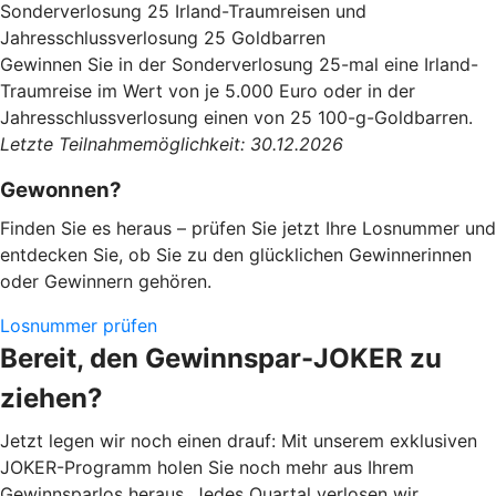
Sonderverlosung 25 Irland-Traumreisen und
Jahresschlussverlosung 25 Goldbarren
Gewinnen Sie in der Sonderverlosung 25-mal eine Irland-
Traumreise im Wert von je 5.000 Euro oder in der
Jahresschlussverlosung einen von 25 100-g-Goldbarren.
Letzte Teilnahmemöglichkeit: 30.12.2026
Gewonnen?
Finden Sie es heraus – prüfen Sie jetzt Ihre Losnummer und
entdecken Sie, ob Sie zu den glücklichen Gewinnerinnen
oder Gewinnern gehören.
Losnummer prüfen
Bereit, den Gewinnspar-JOKER zu
ziehen?
Jetzt legen wir noch einen drauf: Mit unserem exklusiven
JOKER-Programm holen Sie noch mehr aus Ihrem
Gewinnsparlos heraus. Jedes Quartal verlosen wir