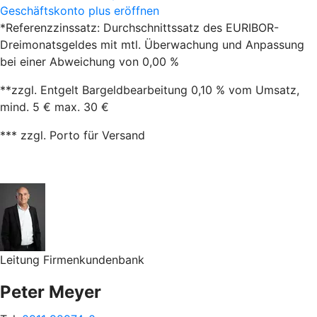
Geschäftskonto plus eröffnen
*Referenzzinssatz: Durchschnittssatz des EURIBOR-
Dreimonatsgeldes mit mtl. Überwachung und Anpassung
bei einer Abweichung von 0,00 %
**zzgl. Entgelt Bargeldbearbeitung 0,10 % vom Umsatz,
mind. 5 € max. 30 €
*** zzgl. Porto für Versand
Leitung Firmenkundenbank
Peter Meyer