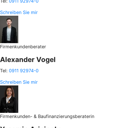
Tel:
0911 92974-0
Schreiben Sie mir
Firmenkundenberater
Alexander Vogel
Tel:
0911 92974-0
Schreiben Sie mir
Firmenkunden- & Baufinanzierungsberaterin