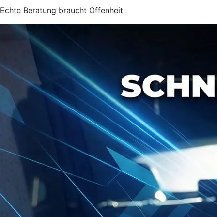
Echte Beratung braucht Offenheit.