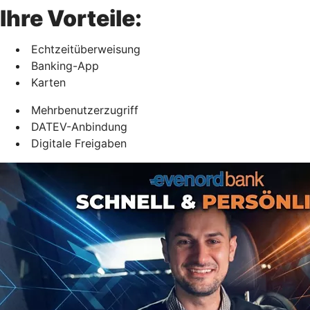
Ihre Vorteile:
Echtzeitüberweisung
Banking-App
Karten
Mehrbenutzerzugriff
DATEV-Anbindung
Digitale Freigaben