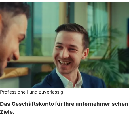
Professionell und zuverlässig
Das Geschäftskonto für Ihre unternehmerischen
Ziele.