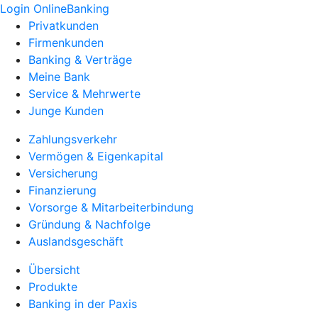
Login OnlineBanking
Privatkunden
Firmenkunden
Banking & Verträge
Meine Bank
Service & Mehrwerte
Junge Kunden
Zahlungsverkehr
Vermögen & Eigenkapital
Versicherung
Finanzierung
Vorsorge & Mitarbeiterbindung
Gründung & Nachfolge
Auslandsgeschäft
Übersicht
Produkte
Banking in der Paxis