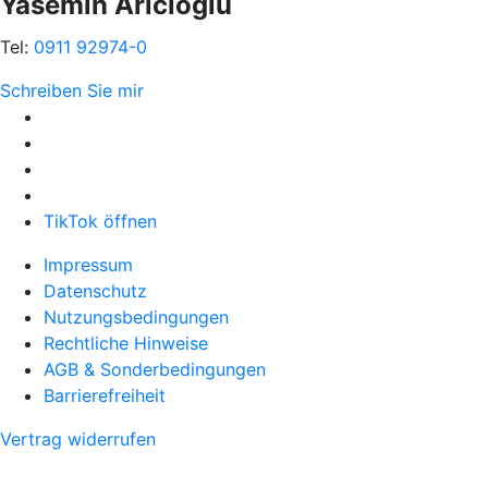
Yasemin Aricioglu
Tel:
0911 92974-0
Schreiben Sie mir
TikTok öffnen
Impressum
Datenschutz
Nutzungsbedingungen
Rechtliche Hinweise
AGB & Sonderbedingungen
Barrierefreiheit
Vertrag widerrufen