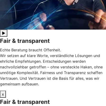
▶
Fair & transparent
Echte Beratung braucht Offenheit.
Wir setzen auf klare Worte, verständliche Lösungen und
ehrliche Empfehlungen. Entscheidungen werden
nachvollziehbar getroffen – ohne versteckte Haken, ohne
unnötige Komplexität. Fairness und Transparenz schaffen
Vertrauen. Und Vertrauen ist die Basis für alles, was wir
gemeinsam aufbauen.
x
Fair & transparent