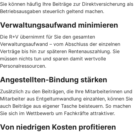
Sie können häufig Ihre Beiträge zur Direktversicherung als
Betriebsausgaben steuerlich geltend machen.
Verwaltungsaufwand minimieren
Die R+V übernimmt für Sie den gesamten
Verwaltungsaufwand – vom Abschluss der einzelnen
Verträge bis hin zur späteren Rentenauszahlung. Sie
müssen nichts tun und sparen damit wertvolle
Personalressourcen.
Angestellten-Bindung stärken
Zusätzlich zu den Beiträgen, die Ihre Mitarbeiterinnen und
Mitarbeiter aus Entgeltumwandlung einzahlen, können Sie
auch Beiträge aus eigener Tasche beisteuern. So machen
Sie sich im Wettbewerb um Fachkräfte attraktiver.
Von niedrigen Kosten profitieren