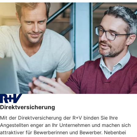
Direktversicherung
Mit der Direktversicherung der R+V binden Sie Ihre
Angestellten enger an Ihr Unternehmen und machen sich
attraktiver für Bewerberinnen und Bewerber. Nebenbei