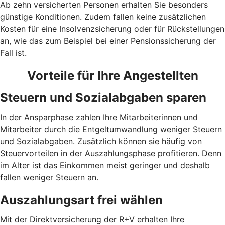
Ab zehn versicherten Personen erhalten Sie besonders
günstige Konditionen. Zudem fallen keine zusätzlichen
Kosten für eine Insolvenzsicherung oder für Rückstellungen
an, wie das zum Beispiel bei einer Pensionssicherung der
Fall ist.
Vorteile für Ihre Angestellten
Steuern und Sozialabgaben sparen
In der Ansparphase zahlen Ihre Mitarbeiterinnen und
Mitarbeiter durch die Entgeltumwandlung weniger Steuern
und Sozialabgaben. Zusätzlich können sie häufig von
Steuervorteilen in der Auszahlungsphase profitieren. Denn
im Alter ist das Einkommen meist geringer und deshalb
fallen weniger Steuern an.
Auszahlungsart frei wählen
Mit der Direktversicherung der R+V erhalten Ihre