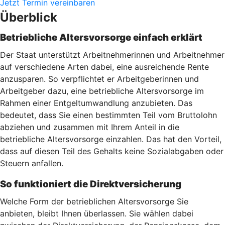
Jetzt Termin vereinbaren
Überblick
Betriebliche Altersvorsorge einfach erklärt
Der Staat unterstützt Arbeitnehmerinnen und Arbeitnehmer
auf verschiedene Arten dabei, eine ausreichende Rente
anzusparen. So verpflichtet er Arbeitgeberinnen und
Arbeitgeber dazu, eine betriebliche Altersvorsorge im
Rahmen einer Entgeltumwandlung anzubieten. Das
bedeutet, dass Sie einen bestimmten Teil vom Bruttolohn
abziehen und zusammen mit Ihrem Anteil in die
betriebliche Altersvorsorge einzahlen. Das hat den Vorteil,
dass auf diesen Teil des Gehalts keine Sozialabgaben oder
Steuern anfallen.
So funktioniert die Direktversicherung
Welche Form der betrieblichen Altersvorsorge Sie
anbieten, bleibt Ihnen überlassen. Sie wählen dabei