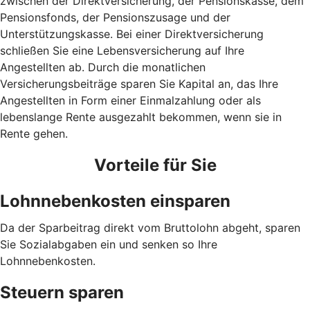
zwischen der Direktversicherung, der Pensionskasse, dem
Pensionsfonds, der Pensionszusage und der
Unterstützungskasse. Bei einer Direktversicherung
schließen Sie eine Lebensversicherung auf Ihre
Angestellten ab. Durch die monatlichen
Versicherungsbeiträge sparen Sie Kapital an, das Ihre
Angestellten in Form einer Einmalzahlung oder als
lebenslange Rente ausgezahlt bekommen, wenn sie in
Rente gehen.
Vorteile für Sie
Lohnnebenkosten einsparen
Da der Sparbeitrag direkt vom Bruttolohn abgeht, sparen
Sie Sozialabgaben ein und senken so Ihre
Lohnnebenkosten.
Steuern sparen