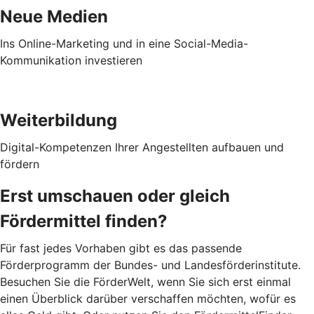
Neue Medien
Ins Online-Marketing und in eine Social-Media-
Kommunikation investieren
Weiterbildung
Digital-Kompetenzen Ihrer Angestellten aufbauen und
fördern
Erst umschauen oder gleich
Fördermittel finden?
Für fast jedes Vorhaben gibt es das passende
Förderprogramm der Bundes- und Landesförderinstitute.
Besuchen Sie die FörderWelt, wenn Sie sich erst einmal
einen Überblick darüber verschaffen möchten, wofür es