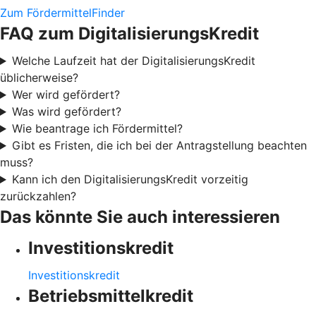
Zum FördermittelFinder
FAQ zum DigitalisierungsKredit
Welche Laufzeit hat der DigitalisierungsKredit
üblicherweise?
Wer wird gefördert?
Was wird gefördert?
Wie beantrage ich Fördermittel?
Gibt es Fristen, die ich bei der Antragstellung beachten
muss?
Kann ich den DigitalisierungsKredit vorzeitig
zurückzahlen?
Das könnte Sie auch interessieren
Investitionskredit
Investitionskredit
Betriebsmittelkredit