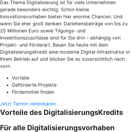
Das Thema Digitalisierung ist für viele Unternehmen
gerade besonders wichtig. Schon kleine
Innovationsvorhaben bieten hier enorme Chancen. Und
wenn Sie eher groß denken: Darlehensbeträge von bis zu
25 Millionen Euro sowie Tilgungs- und
Investitionszuschüsse sind für Sie drin – abhängig von
Projekt- und Förderart. Bauen Sie heute mit dem
DigitalisierungsKredit eine moderne Digital-Infrastruktur in
Ihrem Betrieb auf und blicken Sie so zuversichtlich nach
vorn.
Vorteile
Geförderte Projekte
Fördermittel finden
Jetzt Termin vereinbaren
Vorteile des DigitalisierungsKredits
Für alle Digitalisierungsvorhaben