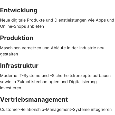
Entwicklung
Neue digitale Produkte und Dienstleistungen wie Apps und
Online-Shops anbieten
Produktion
Maschinen vernetzen und Abläufe in der Industrie neu
gestalten
Infrastruktur
Moderne IT-Systeme und -Sicherheitskonzepte aufbauen
sowie in Zukunftstechnologien und Digitalisierung
investieren
Vertriebsmanagement
Customer-Relationship-Management-Systeme integrieren