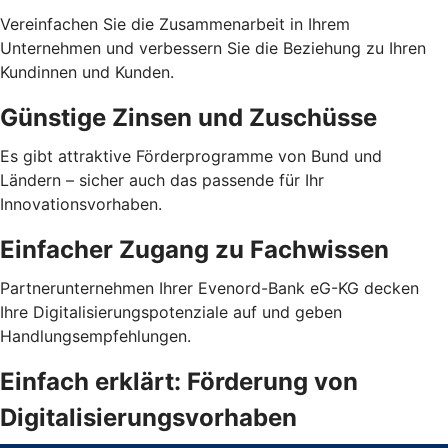
Vereinfachen Sie die Zusammenarbeit in Ihrem
Unternehmen und verbessern Sie die Beziehung zu Ihren
Kundinnen und Kunden.
Günstige Zinsen und Zuschüsse
Es gibt attraktive Förderprogramme von Bund und
Ländern – sicher auch das passende für Ihr
Innovationsvorhaben.
Einfacher Zugang zu Fachwissen
Partnerunternehmen Ihrer Evenord-Bank eG-KG decken
Ihre Digitalisierungspotenziale auf und geben
Handlungsempfehlungen.
Einfach erklärt: Förderung von
Digitalisierungsvorhaben