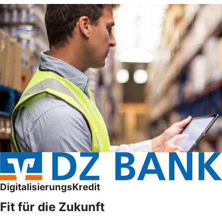
DigitalisierungsKredit
Fit für die Zukunft