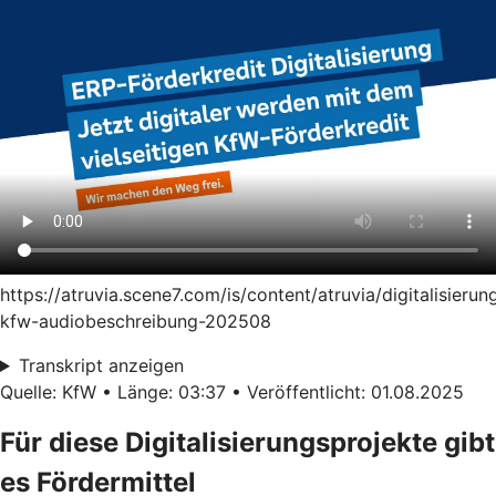
https://atruvia.scene7.com/is/content/atruvia/digitalisierun
kfw-audiobeschreibung-202508
Transkript anzeigen
Quelle: KfW • Länge: 03:37 • Veröffentlicht: 01.08.2025
Für diese Digitalisierungsprojekte gibt
es Fördermittel