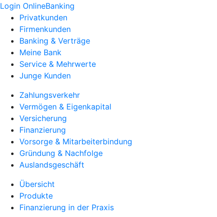
Login OnlineBanking
Privatkunden
Firmenkunden
Banking & Verträge
Meine Bank
Service & Mehrwerte
Junge Kunden
Zahlungsverkehr
Vermögen & Eigenkapital
Versicherung
Finanzierung
Vorsorge & Mitarbeiterbindung
Gründung & Nachfolge
Auslandsgeschäft
Übersicht
Produkte
Finanzierung in der Praxis