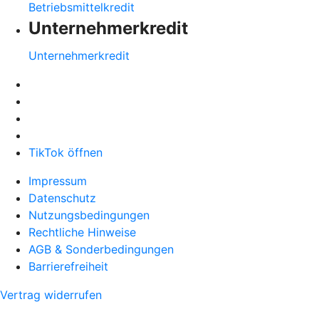
Betriebsmittelkredit
Unternehmerkredit
Unternehmerkredit
TikTok öffnen
Impressum
Datenschutz
Nutzungsbedingungen
Rechtliche Hinweise
AGB & Sonderbedingungen
Barrierefreiheit
Vertrag widerrufen