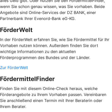
alles Geld gibt. Oder nutzen Sie den FördermittelFinder,
wenn Sie schon genau wissen, was Sie vorhaben. Beide
Angebote sind Online-Services der DZ BANK, einer
Partnerbank Ihrer Evenord-Bank eG-KG.
FörderWelt
In der FörderWelt erfahren Sie, wie Sie Fördermittel für Ihr
Vorhaben nutzen können. Außerdem finden Sie dort
wichtige Informationen zu den aktuellen
Förderprogrammen des Bundes und der Länder.
Zur FörderWelt
FördermittelFinder
Finden Sie mit diesem Online-Check heraus, welche
Förderangebote zu Ihrem Vorhaben passen. Vereinbaren
Sie anschließend einen Termin mit Ihrer Beraterin oder
Ihrem Berater.