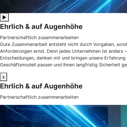
▶
Ehrlich & auf Augenhöhe
Partnerschaftlich zusammenarbeiten
Gute Zusammenarbeit entsteht nicht durch Vorgaben, sonde
Anforderungen ernst. Denn jedes Unternehmen ist anders – un
Entscheidungen, denken mit und bringen unsere Erfahrung 
Geschäftsmodell passen und Ihnen langfristig Sicherheit g
x
Ehrlich & auf Augenhöhe
Partnerschaftlich zusammenarbeiten