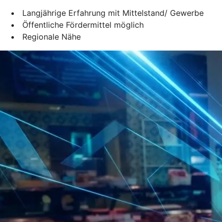
Langjährige Erfahrung mit Mittelstand/ Gewerbe
Öffentliche Fördermittel möglich
Regionale Nähe