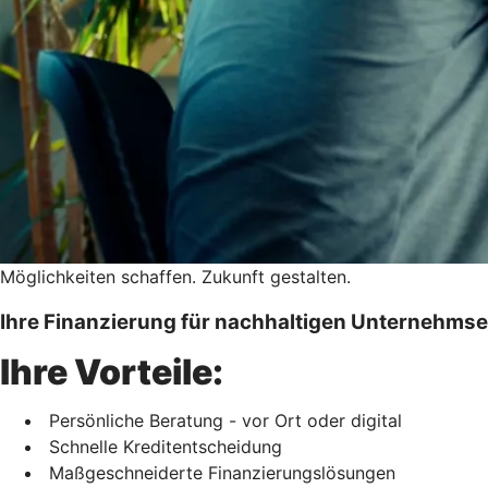
Möglichkeiten schaffen. Zukunft gestalten.
Ihre Finanzierung für nachhaltigen Unternehmse
Ihre Vorteile:
Persönliche Beratung - vor Ort oder digital
Schnelle Kreditentscheidung
Maßgeschneiderte Finanzierungslösungen