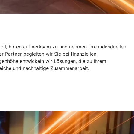
oll, hören aufmerksam zu und nehmen Ihre individuellen
 Partner begleiten wir Sie bei finanziellen
ugenhöhe entwickeln wir Lösungen, die zu Ihrem
greiche und nachhaltige Zusammenarbeit.