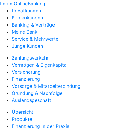
Login OnlineBanking
Privatkunden
Firmenkunden
Banking & Verträge
Meine Bank
Service & Mehrwerte
Junge Kunden
Zahlungsverkehr
Vermögen & Eigenkapital
Versicherung
Finanzierung
Vorsorge & Mitarbeiterbindung
Gründung & Nachfolge
Auslandsgeschäft
Übersicht
Produkte
Finanzierung in der Praxis