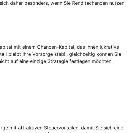
 sich daher besonders, wenn Sie Renditechancen nutzen
Kapital mit einem Chancen-Kapital, das Ihnen lukrative
l bleibt Ihre Vorsorge stabil, gleichzeitig können Sie
icht auf eine einzige Strategie festlegen möchten.
rge mit attraktiven Steuervorteilen, damit Sie sich eine