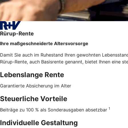
Rürup-Rente
Ihre maßgeschneiderte Altersvorsorge
Damit Sie auch im Ruhestand Ihren gewohnten Lebensstanda
Rürup-Rente, auch Basisrente genannt, bietet Ihnen eine st
Lebenslange Rente
Garantierte Absicherung im Alter
Steuerliche Vorteile
1
Beiträge zu 100 % als Sonderausgaben absetzbar
Individuelle Gestaltung