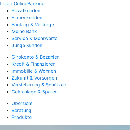
Login OnlineBanking
Privatkunden
Firmenkunden
Banking & Verträge
Meine Bank
Service & Mehrwerte
Junge Kunden
Girokonto & Bezahlen
Kredit & Finanzieren
Immobilie & Wohnen
Zukunft & Vorsorgen
Versicherung & Schützen
Geldanlage & Sparen
Übersicht
Beratung
Produkte