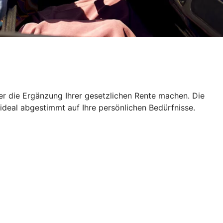
er die Ergänzung Ihrer gesetzlichen Rente machen. Die
 ideal abgestimmt auf Ihre persönlichen Bedürfnisse.