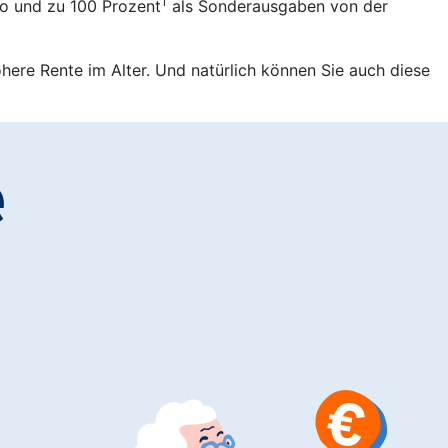
1
ro und zu 100 Prozent
als Sonderausgaben von der
öhere Rente im Alter. Und natürlich können Sie auch diese