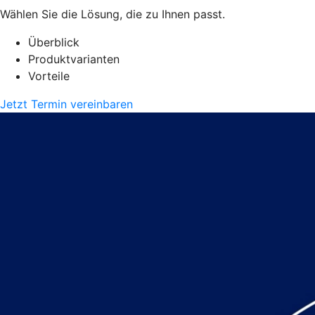
Wählen Sie die Lösung, die zu Ihnen passt.
Überblick
Produktvarianten
Vorteile
Jetzt Termin vereinbaren