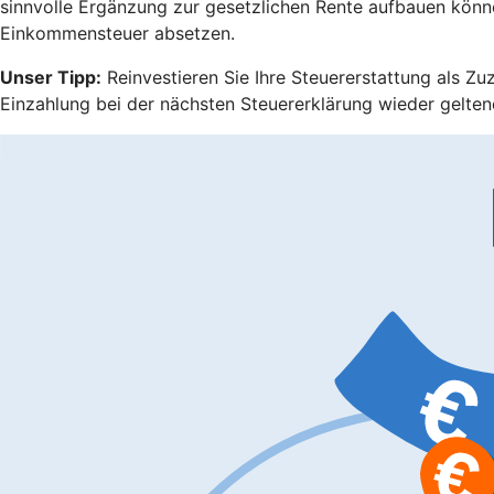
sinnvolle Ergänzung zur gesetzlichen Rente aufbauen könn
Einkommensteuer absetzen.
Unser Tipp:
Reinvestieren Sie Ihre Steuererstattung als Zu
Einzahlung bei der nächsten Steuererklärung wieder gelten