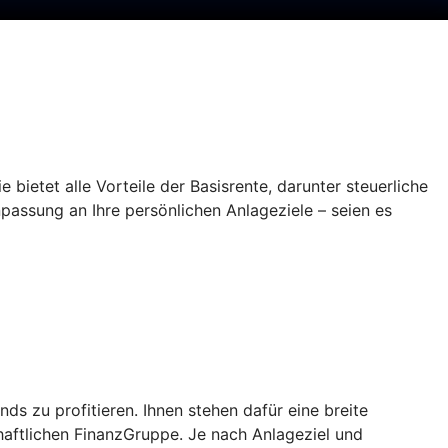
 bietet alle Vorteile der Basisrente, darunter steuerliche
npassung an Ihre persönlichen Anlageziele – seien es
 zu profitieren. Ihnen stehen dafür eine breite
aftlichen FinanzGruppe. Je nach Anlageziel und