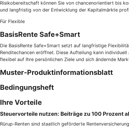
Risikobereitschaft können Sie von chancenorientiert bis 
und langfristig von der Entwicklung der Kapitalmärkte prof
Für Flexible
BasisRente Safe+Smart
Die BasisRente Safe+Smart setzt auf langfristige Flexibilitä
Renditechancen eröffnet. Diese Aufteilung kann individuell
flexibel auf Ihre persönlichen Ziele und sich ändernde Mark
Muster-Produktinformationsblatt
Bedingungsheft
Ihre Vorteile
Steuervorteile nutzen: Beiträge zu 100 Prozent
Rürup-Renten sind staatlich geförderte Rentenversicherungen