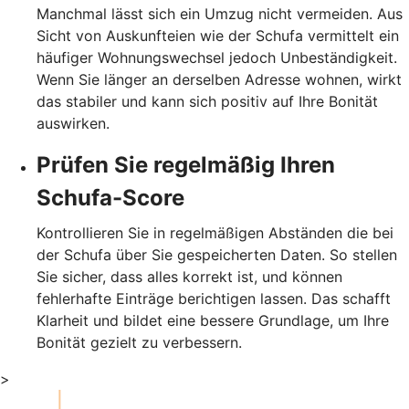
Manchmal lässt sich ein Umzug nicht vermeiden. Aus
Sicht von Auskunfteien wie der Schufa vermittelt ein
häufiger Wohnungswechsel jedoch Unbeständigkeit.
Wenn Sie länger an derselben Adresse wohnen, wirkt
das stabiler und kann sich positiv auf Ihre Bonität
auswirken.
Prüfen Sie regelmäßig Ihren
Schufa-Score
Kontrollieren Sie in regelmäßigen Abständen die bei
der Schufa über Sie gespeicherten Daten. So stellen
Sie sicher, dass alles korrekt ist, und können
fehlerhafte Einträge berichtigen lassen. Das schafft
Klarheit und bildet eine bessere Grundlage, um Ihre
Bonität gezielt zu verbessern.
>