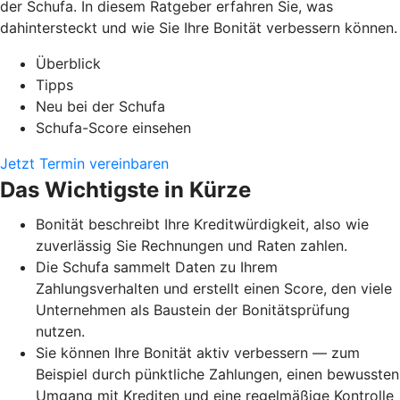
der Schufa. In diesem Ratgeber erfahren Sie, was
dahintersteckt und wie Sie Ihre Bonität verbessern können.
Überblick
Tipps
Neu bei der Schufa
Schufa-Score einsehen
Jetzt Termin vereinbaren
Das Wichtigste in Kürze
Bonität beschreibt Ihre Kreditwürdigkeit, also wie
zuverlässig Sie Rechnungen und Raten zahlen.
Die Schufa sammelt Daten zu Ihrem
Zahlungsverhalten und erstellt einen Score, den viele
Unternehmen als Baustein der Bonitätsprüfung
nutzen.
Sie können Ihre Bonität aktiv verbessern — zum
Beispiel durch pünktliche Zahlungen, einen bewussten
Umgang mit Krediten und eine regelmäßige Kontrolle