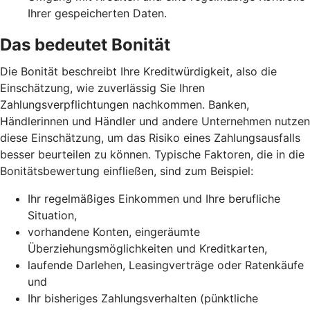
Ihrer gespeicherten Daten.
Das bedeutet Bonität
Die Bonität beschreibt Ihre Kreditwürdigkeit, also die
Einschätzung, wie zuverlässig Sie Ihren
Zahlungsverpflichtungen nachkommen. Banken,
Händlerinnen und Händler und andere Unternehmen nutzen
diese Einschätzung, um das Risiko eines Zahlungsausfalls
besser beurteilen zu können. Typische Faktoren, die in die
Bonitätsbewertung einfließen, sind zum Beispiel:
Ihr regelmäßiges Einkommen und Ihre berufliche
Situation,
vorhandene Konten, eingeräumte
Überziehungsmöglichkeiten und Kreditkarten,
laufende Darlehen, Leasingverträge oder Ratenkäufe
und
Ihr bisheriges Zahlungsverhalten (pünktliche