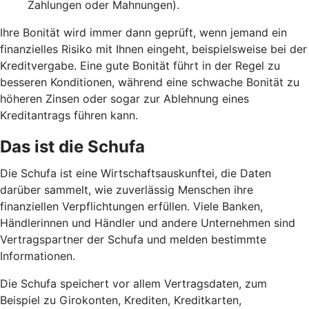
Zahlungen oder Mahnungen).
Ihre Bonität wird immer dann geprüft, wenn jemand ein
finanzielles Risiko mit Ihnen eingeht, beispielsweise bei der
Kreditvergabe. Eine gute Bonität führt in der Regel zu
besseren Konditionen, während eine schwache Bonität zu
höheren Zinsen oder sogar zur Ablehnung eines
Kreditantrags führen kann.
Das ist die Schufa
Die Schufa ist eine Wirtschaftsauskunftei, die Daten
darüber sammelt, wie zuverlässig Menschen ihre
finanziellen Verpflichtungen erfüllen. Viele Banken,
Händlerinnen und Händler und andere Unternehmen sind
Vertragspartner der Schufa und melden bestimmte
Informationen.
Die Schufa speichert vor allem Vertragsdaten, zum
Beispiel zu Girokonten, Krediten, Kreditkarten,