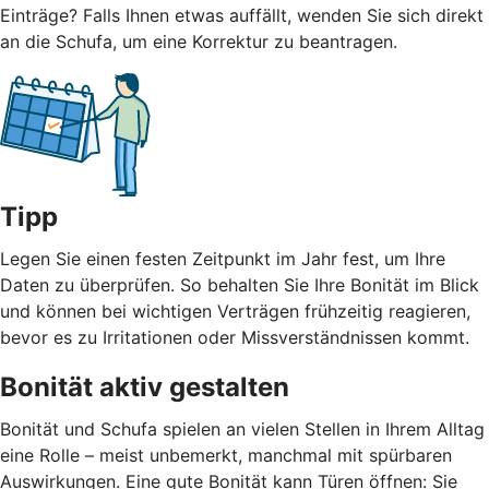
Einträge? Falls Ihnen etwas auffällt, wenden Sie sich direkt
an die Schufa, um eine Korrektur zu beantragen.
Tipp
Legen Sie einen festen Zeitpunkt im Jahr fest, um Ihre
Daten zu überprüfen. So behalten Sie Ihre Bonität im Blick
und können bei wichtigen Verträgen frühzeitig reagieren,
bevor es zu Irritationen oder Missverständnissen kommt.
Bonität aktiv gestalten
Bonität und Schufa spielen an vielen Stellen in Ihrem Alltag
eine Rolle – meist unbemerkt, manchmal mit spürbaren
Auswirkungen. Eine gute Bonität kann Türen öffnen: Sie