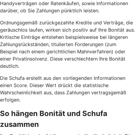
Handyverträgen oder Ratenkäufen, sowie Informationen
darüber, ob Sie Zahlungen pünktlich leisten.
Ordnungsgemäß zurückgezahlte Kredite und Verträge, die
geräuschlos laufen, wirken sich positiv auf Ihre Bonität aus.
Kritische Einträge entstehen beispielsweise bei längeren
Zahlungsrückständen, titulierten Forderungen (zum
Beispiel nach einem gerichtlichen Mahnverfahren) oder
einer Privatinsolvenz. Diese verschlechtern Ihre Bonität
deutlich.
Die Schufa erstellt aus den vorliegenden Informationen
einen Score. Dieser Wert drückt die statistische
Wahrscheinlichkeit aus, dass Zahlungen vertragsgemäß
erfolgen.
So hängen Bonität und Schufa
zusammen