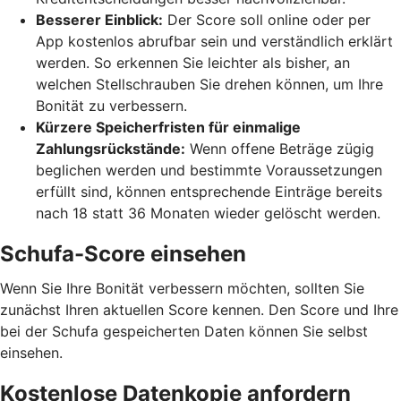
Besserer Einblick:
Der Score soll online oder per
App kostenlos abrufbar sein und verständlich erklärt
werden. So erkennen Sie leichter als bisher, an
welchen Stellschrauben Sie drehen können, um Ihre
Bonität zu verbessern.
Kürzere Speicherfristen für einmalige
Zahlungsrückstände:
Wenn offene Beträge zügig
beglichen werden und bestimmte Voraussetzungen
erfüllt sind, können entsprechende Einträge bereits
nach 18 statt 36 Monaten wieder gelöscht werden.
Schufa-Score einsehen
Wenn Sie Ihre Bonität verbessern möchten, sollten Sie
zunächst Ihren aktuellen Score kennen. Den Score und Ihre
bei der Schufa gespeicherten Daten können Sie selbst
einsehen.
Kostenlose Datenkopie anfordern