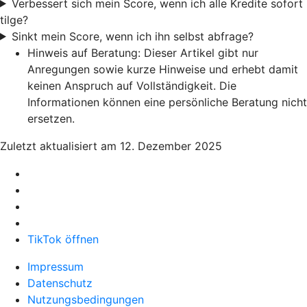
Verbessert sich mein Score, wenn ich alle Kredite sofort
tilge?
Sinkt mein Score, wenn ich ihn selbst abfrage?
Hinweis auf Beratung: Dieser Artikel gibt nur
Anregungen sowie kurze Hinweise und erhebt damit
keinen Anspruch auf Vollständigkeit. Die
Informationen können eine persönliche Beratung nicht
ersetzen.
Zuletzt aktualisiert am 12. Dezember 2025
TikTok öffnen
Impressum
Datenschutz
Nutzungsbedingungen