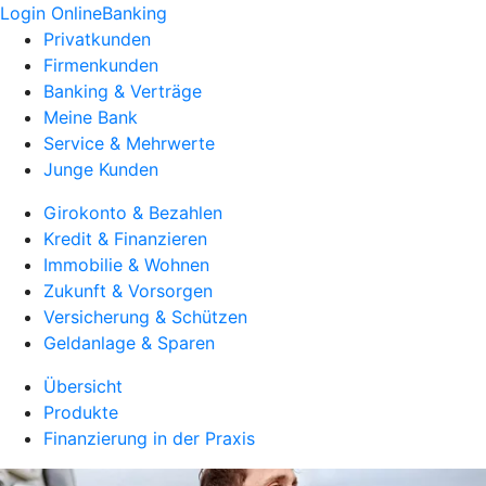
Login OnlineBanking
Privatkunden
Firmenkunden
Banking & Verträge
Meine Bank
Service & Mehrwerte
Junge Kunden
Girokonto & Bezahlen
Kredit & Finanzieren
Immobilie & Wohnen
Zukunft & Vorsorgen
Versicherung & Schützen
Geldanlage & Sparen
Übersicht
Produkte
Finanzierung in der Praxis