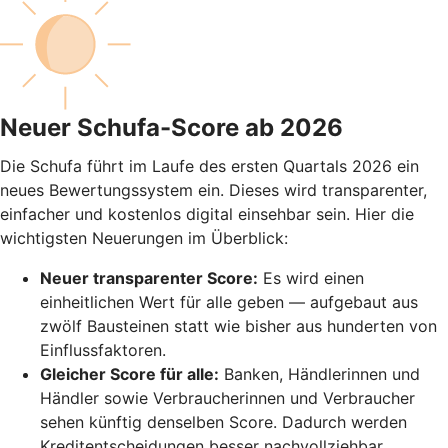
Neuer Schufa-Score ab 2026
Die Schufa führt im Laufe des ersten Quartals 2026 ein
neues Bewertungssystem ein. Dieses wird transparenter,
einfacher und kostenlos digital einsehbar sein. Hier die
wichtigsten Neuerungen im Überblick:
Neuer transparenter Score:
Es wird einen
einheitlichen Wert für alle geben — aufgebaut aus
zwölf Bausteinen statt wie bisher aus hunderten von
Einflussfaktoren.
Gleicher Score für alle:
Banken, Händlerinnen und
Händler sowie Verbraucherinnen und Verbraucher
sehen künftig denselben Score. Dadurch werden
Kreditentscheidungen besser nachvollziehbar.