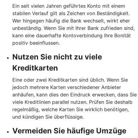
Ein seit vielen Jahren geführtes Konto mit einem
stabilen Verlauf gilt als Zeichen von Beständigkeit.
Wer hingegen häufig die Bank wechselt, wirkt eher
unbeständig. Wenn Sie mit Ihrer Bank zufrieden sind,
kann eine dauerhafte Kontoverbindung Ihre Bonität
positiv beeinflussen.
Nutzen Sie nicht zu viele
Kreditkarten
Eine oder zwei Kreditkarten sind üblich. Wenn Sie
jedoch mehrere Karten verschiedener Anbieter
anhäufen, kann dies den Eindruck erwecken, dass Sie
viele Kreditlinien parallel nutzen. Prüfen Sie deshalb
regelmäßig, welche Karten Sie wirklich benötigen,
und kündigen Sie überflüssige.
Vermeiden Sie häufige Umzüge