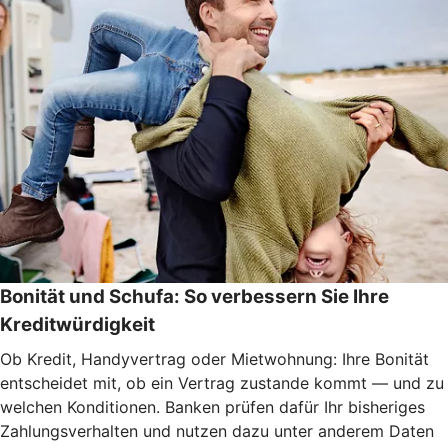
Bonität und Schufa: So verbessern Sie Ihre
Kreditwürdigkeit
Ob Kredit, Handyvertrag oder Mietwohnung: Ihre Bonität
entscheidet mit, ob ein Vertrag zustande kommt — und zu
welchen Konditionen. Banken prüfen dafür Ihr bisheriges
Zahlungsverhalten und nutzen dazu unter anderem Daten