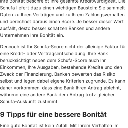
Ihre Bonität beschreibt Ihre gesamte Kreditwürdigkeit. Die
Schufa liefert dazu einen wichtigen Baustein: Sie sammelt
Daten zu Ihren Verträgen und zu Ihrem Zahlungsverhalten
und berechnet daraus einen Score. Je besser dieser Wert
ausfällt, desto besser schätzen Banken und andere
Unternehmen Ihre Bonität ein.
Dennoch ist Ihr Schufa-Score nicht der alleinige Faktor für
eine Kredit- oder Vertragsentscheidung. Ihre Bank
berücksichtigt neben dem Schufa-Score auch Ihr
Einkommen, Ihre Ausgaben, bestehende Kredite und den
Zweck der Finanzierung. Banken bewerten das Risiko
selbst und legen dabei eigene Kriterien zugrunde. Es kann
daher vorkommen, dass eine Bank Ihren Antrag ablehnt,
während eine andere Bank dem Antrag trotz gleicher
Schufa-Auskunft zustimmt.
9 Tipps für eine bessere Bonität
Eine gute Bonität ist kein Zufall. Mit Ihrem Verhalten im