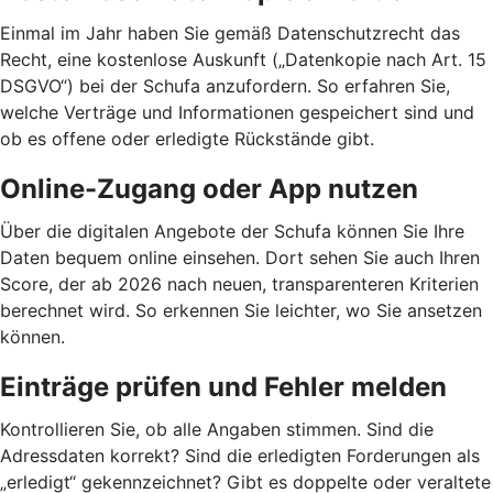
Einmal im Jahr haben Sie gemäß Datenschutzrecht das
Recht, eine kostenlose Auskunft („Datenkopie nach Art. 15
DSGVO“) bei der Schufa anzufordern. So erfahren Sie,
welche Verträge und Informationen gespeichert sind und
ob es offene oder erledigte Rückstände gibt.
Online-Zugang oder App nutzen
Über die digitalen Angebote der Schufa können Sie Ihre
Daten bequem online einsehen. Dort sehen Sie auch Ihren
Score, der ab 2026 nach neuen, transparenteren Kriterien
berechnet wird. So erkennen Sie leichter, wo Sie ansetzen
können.
Einträge prüfen und Fehler melden
Kontrollieren Sie, ob alle Angaben stimmen. Sind die
Adressdaten korrekt? Sind die erledigten Forderungen als
„erledigt“ gekennzeichnet? Gibt es doppelte oder veraltete