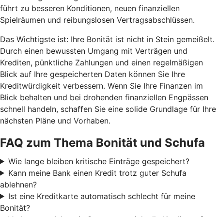
führt zu besseren Konditionen, neuen finanziellen
Spielräumen und reibungslosen Vertragsabschlüssen.
Das Wichtigste ist: Ihre Bonität ist nicht in Stein gemeißelt.
Durch einen bewussten Umgang mit Verträgen und
Krediten, pünktliche Zahlungen und einen regelmäßigen
Blick auf Ihre gespeicherten Daten können Sie Ihre
Kreditwürdigkeit verbessern. Wenn Sie Ihre Finanzen im
Blick behalten und bei drohenden finanziellen Engpässen
schnell handeln, schaffen Sie eine solide Grundlage für Ihre
nächsten Pläne und Vorhaben.
FAQ zum Thema Bonität und Schufa
Wie lange bleiben kritische Einträge gespeichert?
Kann meine Bank einen Kredit trotz guter Schufa
ablehnen?
Ist eine Kreditkarte automatisch schlecht für meine
Bonität?