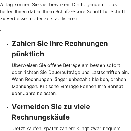
Alltag können Sie viel bewirken. Die folgenden Tipps
helfen Ihnen dabei, Ihren Schufa-Score Schritt für Schritt
zu verbessern oder zu stabilisieren.
‹
Zahlen Sie Ihre Rechnungen
pünktlich
Überweisen Sie offene Beträge am besten sofort
oder richten Sie Daueraufträge und Lastschriften ein.
Wenn Rechnungen länger unbezahlt bleiben, drohen
Mahnungen. Kritische Einträge können Ihre Bonität
über Jahre belasten.
Vermeiden Sie zu viele
Rechnungskäufe
„Jetzt kaufen, später zahlen“ klingt zwar bequem,