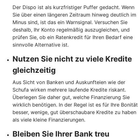
Der Dispo ist als kurzfristiger Puffer gedacht. Wenn
Sie über einen längeren Zeitraum hinweg deutlich im
Minus sind, ist das ein Warnsignal. Versuchen Sie
deshalb, Ihr Konto regelmäßig auszugleichen, und
prüfen Sie, ob ein Ratenkredit für Ihren Bedarf eine
sinnvolle Alternative ist.
Nutzen Sie nicht zu viele Kredite
gleichzeitig
Aus Sicht von Banken und Auskunfteien wie der
Schufa wirken mehrere laufende Kredite riskant.
Überlegen Sie daher gut, welche Finanzierung Sie
wirklich benötigen. In der Regel ist es für Ihre Bonität
besser, wenige, gut überschaubare Kredite zu haben
als viele kleine Finanzierungen.
Bleiben Sie Ihrer Bank treu