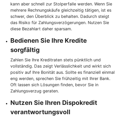
kann aber schnell zur Stolperfalle werden. Wenn Sie
mehrere Rechnungskäufe gleichzeitig tätigen, ist es
schwer, den Überblick zu behalten. Dadurch steigt
das Risiko für Zahlungsverzögerungen. Nutzen Sie
diese Bezahlart daher sparsam.
Bedienen Sie Ihre Kredite
sorgfältig
Zahlen Sie Ihre Kreditraten stets pünktlich und
vollständig. Das zeigt Verlässlichkeit und wirkt sich
positiv auf Ihre Bonität aus. Sollte es finanziell einmal
eng werden, sprechen Sie frühzeitig mit Ihrer Bank.
Oft lassen sich Lösungen finden, bevor Sie in
Zahlungsverzug geraten.
Nutzen Sie Ihren Dispokredit
verantwortungsvoll