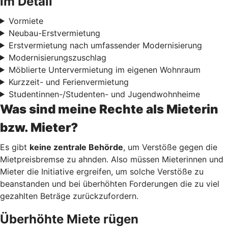
im Detail
Vormiete
Neubau-Erstvermietung
Erstvermietung nach umfassender Modernisierung
Modernisierungszuschlag
Möblierte Untervermietung im eigenen Wohnraum
Kurzzeit- und Ferienvermietung
Studentinnen-/Studenten- und Jugendwohnheime
Was sind meine Rechte als Mieterin
bzw. Mieter?
Es gibt
keine zentrale Behörde
, um Verstöße gegen die
Mietpreisbremse zu ahnden. Also müssen Mieterinnen und
Mieter die Initiative ergreifen, um solche Verstöße zu
beanstanden und bei überhöhten Forderungen die zu viel
gezahlten Beträge zurückzufordern.
Überhöhte Miete rügen