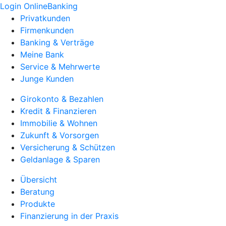
Login OnlineBanking
Privatkunden
Firmenkunden
Banking & Verträge
Meine Bank
Service & Mehrwerte
Junge Kunden
Girokonto & Bezahlen
Kredit & Finanzieren
Immobilie & Wohnen
Zukunft & Vorsorgen
Versicherung & Schützen
Geldanlage & Sparen
Übersicht
Beratung
Produkte
Finanzierung in der Praxis