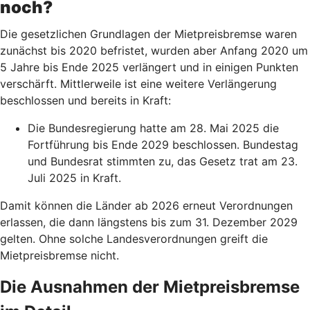
noch?
Die gesetzlichen Grundlagen der Mietpreisbremse waren
zunächst bis 2020 befristet, wurden aber Anfang 2020 um
5 Jahre bis Ende 2025 verlängert und in einigen Punkten
verschärft. Mittlerweile ist eine weitere Verlängerung
beschlossen und bereits in Kraft:
Die Bundesregierung hatte am 28. Mai 2025 die
Fortführung bis Ende 2029 beschlossen. Bundestag
und Bundesrat stimmten zu, das Gesetz trat am 23.
Juli 2025 in Kraft.
Damit können die Länder ab 2026 erneut Verordnungen
erlassen, die dann längstens bis zum 31. Dezember 2029
gelten. Ohne solche Landesverordnungen greift die
Mietpreisbremse nicht.
Die Ausnahmen der Mietpreisbremse