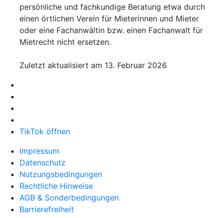
persönliche und fachkundige Beratung etwa durch
einen örtlichen Verein für Mieterinnen und Mieter
oder eine Fachanwältin bzw. einen Fachanwalt für
Mietrecht nicht ersetzen.
Zuletzt aktualisiert am 13. Februar 2026
TikTok öffnen
Impressum
Datenschutz
Nutzungsbedingungen
Rechtliche Hinweise
AGB & Sonderbedingungen
Barrierefreiheit