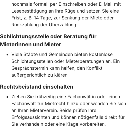
nochmals formell per Einschreiben oder E-Mail mit
Lesebestätigung an Ihre Rüge und setzen Sie eine
Frist, z. B. 14 Tage, zur Senkung der Miete oder
Rückzahlung der Überzahlung.
Schlichtungsstelle oder Beratung für
Mieterinnen und Mieter
Viele Städte und Gemeinden bieten kostenlose
Schlichtungsstellen oder Mieterberatungen an. Ein
Gesprächstermin kann helfen, den Konflikt
außergerichtlich zu klären.
Rechtsbeistand einschalten
Ziehen Sie frühzeitig eine Fachanwältin oder einen
Fachanwalt für Mietrecht hinzu oder wenden Sie sich
an Ihren Mieterverein. Beide prüfen Ihre
Erfolgsaussichten und können nötigenfalls direkt für
Sie verhandeln oder eine Klage vorbereiten.