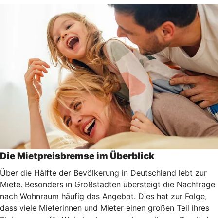
Die Mietpreisbremse im Überblick
Über die Hälfte der Bevölkerung in Deutschland lebt zur
Miete. Besonders in Großstädten übersteigt die Nachfrage
nach Wohnraum häufig das Angebot. Dies hat zur Folge,
dass viele Mieterinnen und Mieter einen großen Teil ihres