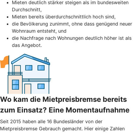
Mieten deutlich stärker steigen als im bundesweiten
Durchschnitt,
Mieten bereits überdurchschnittlich hoch sind,
die Bevölkerung zunimmt, ohne dass genügend neuer
Wohnraum entsteht, und
die Nachfrage nach Wohnungen deutlich höher ist als
das Angebot.
Wo kam die Mietpreisbremse bereits
zum Einsatz? Eine Momentaufnahme
Seit 2015 haben alle 16 Bundesländer von der
Mietpreisbremse Gebrauch gemacht. Hier einige Zahlen