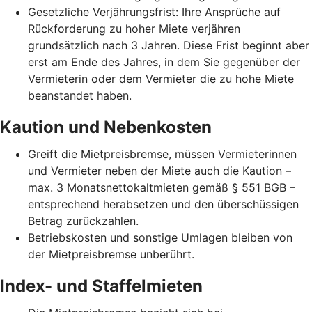
Gesetzliche Verjährungsfrist: Ihre Ansprüche auf
Rückforderung zu hoher Miete verjähren
grundsätzlich nach 3 Jahren. Diese Frist beginnt aber
erst am Ende des Jahres, in dem Sie gegenüber der
Vermieterin oder dem Vermieter die zu hohe Miete
beanstandet haben.
Kaution und Nebenkosten
Greift die Mietpreisbremse, müssen Vermieterinnen
und Vermieter neben der Miete auch die Kaution –
max. 3 Monatsnettokaltmieten gemäß § 551 BGB –
entsprechend herabsetzen und den überschüssigen
Betrag zurückzahlen.
Betriebskosten und sonstige Umlagen bleiben von
der Mietpreisbremse unberührt.
Index- und Staffelmieten