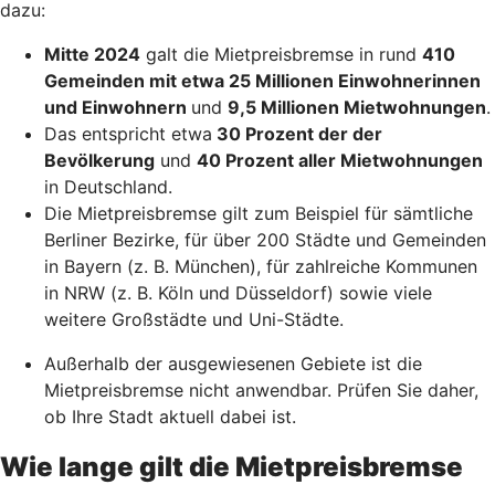
dazu:
Mitte 2024
galt die Mietpreisbremse in rund
410
Gemeinden mit etwa 25 Millionen Einwohnerinnen
und Einwohnern
und
9,5 Millionen Mietwohnungen
.
Das entspricht etwa
30 Prozent der der
Bevölkerung
und
40 Prozent aller Mietwohnungen
in Deutschland.
Die Mietpreisbremse gilt zum Beispiel für sämtliche
Berliner Bezirke, für über 200 Städte und Gemeinden
in Bayern (z. B. München), für zahlreiche Kommunen
in NRW (z. B. Köln und Düsseldorf) sowie viele
weitere Großstädte und Uni-Städte.
Außerhalb der ausgewiesenen Gebiete ist die
Mietpreisbremse nicht anwendbar. Prüfen Sie daher,
ob Ihre Stadt aktuell dabei ist.
Wie lange gilt die Mietpreisbremse