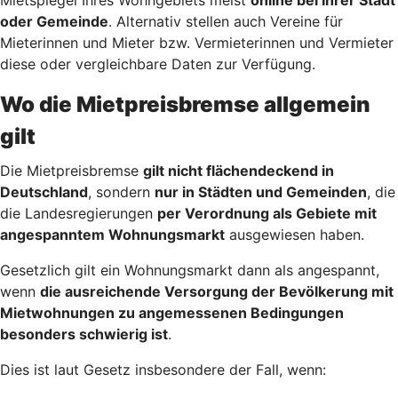
oder Gemeinde
. Alternativ stellen auch Vereine für
Mieterinnen und Mieter bzw. Vermieterinnen und Vermieter
diese oder vergleichbare Daten zur Verfügung.
Wo die Mietpreisbremse allgemein
gilt
Die Mietpreisbremse
gilt nicht flächendeckend in
Deutschland
, sondern
nur in Städten und Gemeinden
, die
die Landesregierungen
per Verordnung als Gebiete mit
angespanntem Wohnungsmarkt
ausgewiesen haben.
Gesetzlich gilt ein Wohnungsmarkt dann als angespannt,
wenn
die ausreichende Versorgung der Bevölkerung mit
Mietwohnungen zu angemessenen Bedingungen
besonders schwierig ist
.
Dies ist laut Gesetz insbesondere der Fall, wenn: