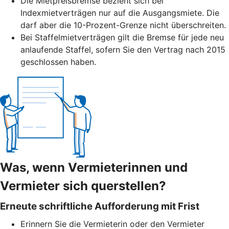
Die Mietpreisbremse bezieht sich bei
Indexmietverträgen nur auf die Ausgangsmiete. Die
darf aber die 10-Prozent-Grenze nicht überschreiten.
Bei Staffelmietverträgen gilt die Bremse für jede neu
anlaufende Staffel, sofern Sie den Vertrag nach 2015
geschlossen haben.
Was, wenn Vermieterinnen und
Vermieter sich querstellen?
Erneute schriftliche Aufforderung mit Frist
Erinnern Sie die Vermieterin oder den Vermieter