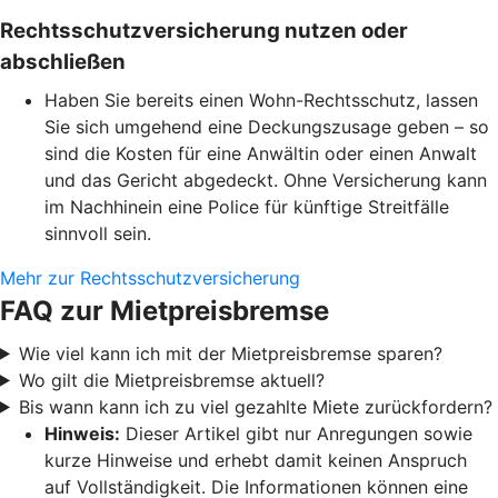
Rechtsschutzversicherung nutzen oder
abschließen
Haben Sie bereits einen Wohn-Rechtsschutz, lassen
Sie sich umgehend eine Deckungszusage geben – so
sind die Kosten für eine Anwältin oder einen Anwalt
und das Gericht abgedeckt. Ohne Versicherung kann
im Nachhinein eine Police für künftige Streitfälle
sinnvoll sein.
Mehr zur Rechtsschutzversicherung
FAQ zur Mietpreisbremse
Wie viel kann ich mit der Mietpreisbremse sparen?
Wo gilt die Mietpreisbremse aktuell?
Bis wann kann ich zu viel gezahlte Miete zurückfordern?
Hinweis:
Dieser Artikel gibt nur Anregungen sowie
kurze Hinweise und erhebt damit keinen Anspruch
auf Vollständigkeit. Die Informationen können eine