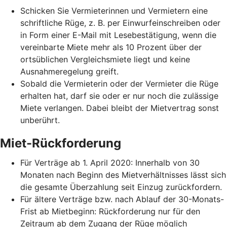
Schicken Sie Vermieterinnen und Vermietern eine
schriftliche Rüge, z. B. per Einwurfeinschreiben oder
in Form einer E-Mail mit Lesebestätigung, wenn die
vereinbarte Miete mehr als 10 Prozent über der
ortsüblichen Vergleichsmiete liegt und keine
Ausnahmeregelung greift.
Sobald die Vermieterin oder der Vermieter die Rüge
erhalten hat, darf sie oder er nur noch die zulässige
Miete verlangen. Dabei bleibt der Mietvertrag sonst
unberührt.
Miet-Rückforderung
Für Verträge ab 1. April 2020: Innerhalb von 30
Monaten nach Beginn des Mietverhältnisses lässt sich
die gesamte Überzahlung seit Einzug zurückfordern.
Für ältere Verträge bzw. nach Ablauf der 30-Monats-
Frist ab Mietbeginn: Rückforderung nur für den
Zeitraum ab dem Zugang der Rüge möglich