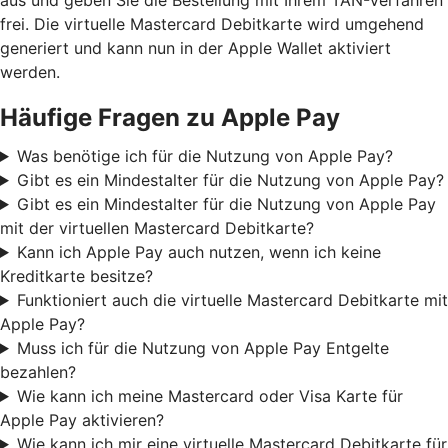
frei. Die virtuelle Mastercard Debitkarte wird umgehend
generiert und kann nun in der Apple Wallet aktiviert
werden.
Häufige Fragen zu Apple Pay
Was benötige ich für die Nutzung von Apple Pay?
Gibt es ein Mindestalter für die Nutzung von Apple Pay?
Gibt es ein Mindestalter für die Nutzung von Apple Pay
mit der virtuellen Mastercard Debitkarte?
Kann ich Apple Pay auch nutzen, wenn ich keine
Kreditkarte besitze?
Funktioniert auch die virtuelle Mastercard Debitkarte mit
Apple Pay?
Muss ich für die Nutzung von Apple Pay Entgelte
bezahlen?
Wie kann ich meine Mastercard oder Visa Karte für
Apple Pay aktivieren?
Wie kann ich mir eine virtuelle Mastercard Debitkarte für