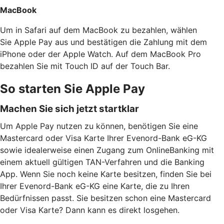
MacBook
Um in Safari auf dem MacBook zu bezahlen, wählen
Sie Apple Pay aus und bestätigen die Zahlung mit dem
iPhone oder der Apple Watch. Auf dem MacBook Pro
bezahlen Sie mit Touch ID auf der Touch Bar.
So starten Sie Apple Pay
Machen Sie sich jetzt startklar
Um Apple Pay nutzen zu können, benötigen Sie eine
Mastercard oder Visa Karte Ihrer Evenord-Bank eG-KG
sowie idealerweise einen Zugang zum OnlineBanking mit
einem aktuell gültigen TAN-Verfahren und die Banking
App. Wenn Sie noch keine Karte besitzen, finden Sie bei
Ihrer Evenord-Bank eG-KG eine Karte, die zu Ihren
Bedürfnissen passt. Sie besitzen schon eine Mastercard
oder Visa Karte? Dann kann es direkt losgehen.