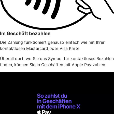
Im Geschäft bezahlen
Die Zahlung funktioniert genauso einfach wie mit Ihrer
kontaktlosen Mastercard oder Visa Karte.
Überall dort, wo Sie das Symbol für kontaktloses Bezahlen
finden, können Sie in Geschäften mit Apple Pay zahlen.