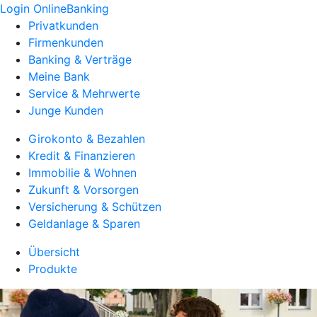
Login OnlineBanking
Privatkunden
Firmenkunden
Banking & Verträge
Meine Bank
Service & Mehrwerte
Junge Kunden
Girokonto & Bezahlen
Kredit & Finanzieren
Immobilie & Wohnen
Zukunft & Vorsorgen
Versicherung & Schützen
Geldanlage & Sparen
Übersicht
Produkte