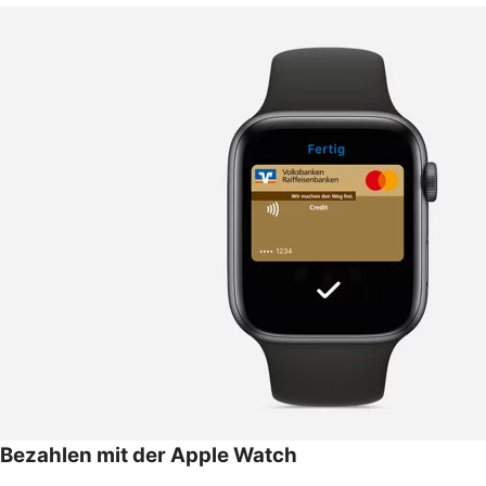
Bezahlen mit der Apple Watch