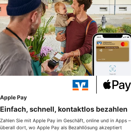
Apple Pay
Einfach, schnell, kontaktlos bezahlen
Zahlen Sie mit Apple Pay im Geschäft, online und in Apps –
überall dort, wo Apple Pay als Bezahllösung akzeptiert