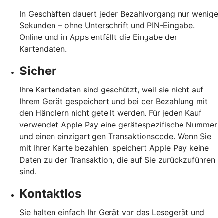
In Geschäften dauert jeder Bezahlvorgang nur wenige
Sekunden – ohne Unterschrift und PIN-Eingabe.
Online und in Apps entfällt die Eingabe der
Kartendaten.
Sicher
Ihre Kartendaten sind geschützt, weil sie nicht auf
Ihrem Gerät gespeichert und bei der Bezahlung mit
den Händlern nicht geteilt werden. Für jeden Kauf
verwendet Apple Pay eine gerätespezifische Nummer
und einen einzigartigen Transaktionscode. Wenn Sie
mit Ihrer Karte bezahlen, speichert Apple Pay keine
Daten zu der Transaktion, die auf Sie zurückzuführen
sind.
Kontaktlos
Sie halten einfach Ihr Gerät vor das Lesegerät und