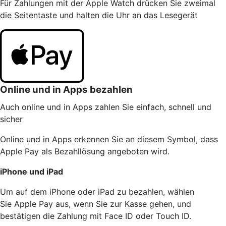
Für Zahlungen mit der Apple Watch drücken Sie zweimal
die Seitentaste und halten die Uhr an das Lesegerät
Online und in Apps bezahlen
Auch online und in Apps zahlen Sie einfach, schnell und
sicher
Online und in Apps erkennen Sie an diesem Symbol, dass
Apple Pay als Bezahllösung angeboten wird.
iPhone und iPad
Um auf dem iPhone oder iPad zu bezahlen, wählen
Sie Apple Pay aus, wenn Sie zur Kasse gehen, und
bestätigen die Zahlung mit Face ID oder Touch ID.