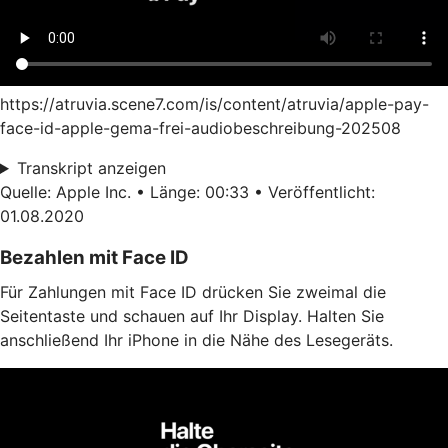
https://atruvia.scene7.com/is/content/atruvia/apple-pay-
face-id-apple-gema-frei-audiobeschreibung-202508
Transkript anzeigen
Quelle: Apple Inc. • Länge: 00:33 • Veröffentlicht:
01.08.2020
Bezahlen mit Face ID
Für Zahlungen mit Face ID drücken Sie zweimal die
Seitentaste und schauen auf Ihr Display. Halten Sie
anschließend Ihr iPhone in die Nähe des Lesegeräts.