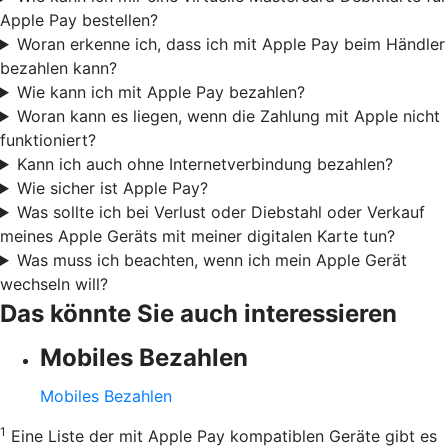
Apple Pay bestellen?
Woran erkenne ich, dass ich mit Apple Pay beim Händler
bezahlen kann?
Wie kann ich mit Apple Pay bezahlen?
Woran kann es liegen, wenn die Zahlung mit Apple nicht
funktioniert?
Kann ich auch ohne Internetverbindung bezahlen?
Wie sicher ist Apple Pay?
Was sollte ich bei Verlust oder Diebstahl oder Verkauf
meines Apple Geräts mit meiner digitalen Karte tun?
Was muss ich beachten, wenn ich mein Apple Gerät
wechseln will?
Das könnte Sie auch interessieren
Mobiles Bezahlen
Mobiles Bezahlen
1
Eine Liste der mit Apple Pay kompatiblen Geräte gibt es