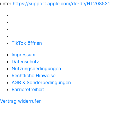
unter
https://support.apple.com/de-de/HT208531
TikTok öffnen
Impressum
Datenschutz
Nutzungsbedingungen
Rechtliche Hinweise
AGB & Sonderbedingungen
Barrierefreiheit
Vertrag widerrufen