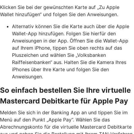
Klicken Sie bei der gewünschten Karte auf „Zu Apple
Wallet hinzufügen“ und folgen Sie den Anweisungen.
Alternativ können Sie die Karte auch über die Apple
Wallet-App hinzufügen. Folgen Sie hierfür den
Anweisungen in der App. Öffnen Sie die Wallet-App
auf Ihrem iPhone, tippen Sie oben rechts auf das
Pluszeichen und wählen Sie „Volksbanken
Raiffeisenbanken“ aus. Halten Sie die Kamera Ihres
iPhones über Ihre Karte und folgen Sie den
Anweisungen.
So einfach bestellen Sie Ihre virtuelle
Mastercard Debitkarte für Apple Pay
Melden Sie sich in der Banking App an und tippen Sie im
Menü auf den Punkt „Apple Pay“. Wählen Sie das
Abrechnungskonto für die virtuelle Mastercard Debitkarte
aus und geben Sie die Bestellung mit Ihrem TAN-Verfahren