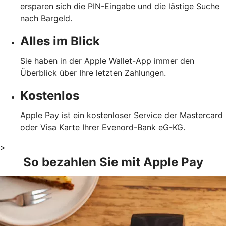
ersparen sich die PIN-Eingabe und die lästige Suche
nach Bargeld.
Alles im Blick
Sie haben in der Apple Wallet-App immer den
Überblick über Ihre letzten Zahlungen.
Kostenlos
Apple Pay ist ein kostenloser Service der Mastercard
oder Visa Karte Ihrer Evenord-Bank eG-KG.
>
So bezahlen Sie mit Apple Pay