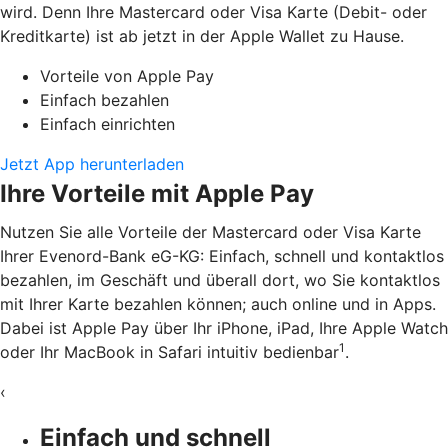
wird. Denn Ihre Mastercard oder Visa Karte (Debit- oder
Kreditkarte) ist ab jetzt in der Apple Wallet zu Hause.
Vorteile von Apple Pay
Einfach bezahlen
Einfach einrichten
Jetzt App herunterladen
Ihre Vorteile mit Apple Pay
Nutzen Sie alle Vorteile der Mastercard oder Visa Karte
Ihrer Evenord-Bank eG-KG: Einfach, schnell und kontaktlos
bezahlen, im Geschäft und überall dort, wo Sie kontaktlos
mit Ihrer Karte bezahlen können; auch online und in Apps.
Dabei ist Apple Pay über Ihr iPhone, iPad, Ihre Apple Watch
1
oder Ihr MacBook in Safari intuitiv bedienbar
.
‹
Einfach und schnell