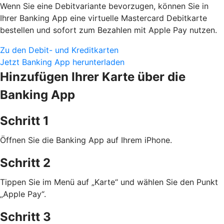
Wenn Sie eine Debitvariante bevorzugen, können Sie in
Ihrer Banking App eine virtuelle Mastercard Debitkarte
bestellen und sofort zum Bezahlen mit Apple Pay nutzen.
Zu den Debit- und Kreditkarten
Jetzt Banking App herunterladen
Hinzufügen Ihrer Karte über die
Banking App
Schritt 1
Öffnen Sie die Banking App auf Ihrem iPhone.
Schritt 2
Tippen Sie im Menü auf „Karte“ und wählen Sie den Punkt
„Apple Pay“.
Schritt 3