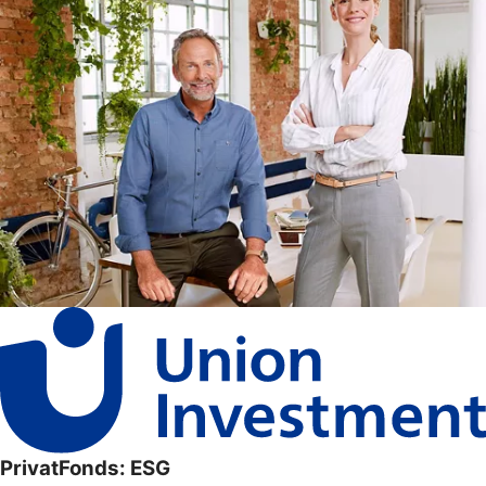
PrivatFonds: ESG