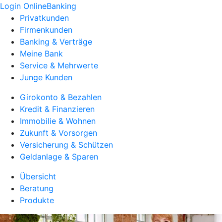
Login OnlineBanking
Privatkunden
Firmenkunden
Banking & Verträge
Meine Bank
Service & Mehrwerte
Junge Kunden
Girokonto & Bezahlen
Kredit & Finanzieren
Immobilie & Wohnen
Zukunft & Vorsorgen
Versicherung & Schützen
Geldanlage & Sparen
Übersicht
Beratung
Produkte