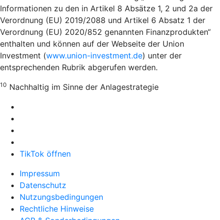
Informationen zu den in Artikel 8 Absätze 1, 2 und 2a der
Verordnung (EU) 2019/2088 und Artikel 6 Absatz 1 der
Verordnung (EU) 2020/852 genannten Finanzprodukten“
enthalten und können auf der Webseite der Union
Investment (
www.union-investment.de
) unter der
entsprechenden Rubrik abgerufen werden.
10
Nachhaltig im Sinne der Anlagestrategie
TikTok öffnen
Impressum
Datenschutz
Nutzungsbedingungen
Rechtliche Hinweise