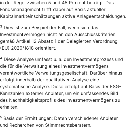
in der Regel zwischen 5 und 45 Prozent beträgt. Das
Fondsmanagement trifft dabei auf Basis aktueller
Kapitalmarkteinschätzungen aktive Anlageentscheidungen.
3
Dies ist zum Beispiel der Fall, wenn sich das
Investmentvermögen nicht an den Ausschlusskriterien
gemäß Artikel 12 Absatz 1 der Delegierten Verordnung
(EU) 2020/1818 orientiert.
4
Diese Analyse umfasst u. a. den Investmentprozess und
die für die Verwaltung eines Investmentvermögens
verantwortliche Verwaltungsgesellschaft. Darüber hinaus
erfolgt innerhalb der qualitativen Analyse eine
systematische Analyse. Diese erfolgt auf Basis der ESG-
Kennzahlen externer Anbieter, um ein umfassendes Bild
des Nachhaltigkeitsprofils des Investmentvermögens zu
erhalten.
5
Basis der Ermittlungen: Daten verschiedener Anbieter
und Recherchen von Stimmrechtsberatern.