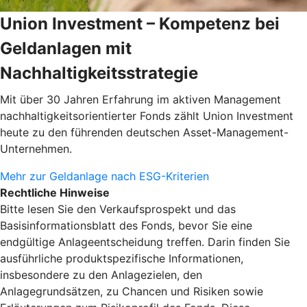
Union Investment – Kompetenz bei
Geldanlagen mit
Nachhaltigkeitsstrategie
Mit über 30 Jahren Erfahrung im aktiven Management
nachhaltigkeitsorientierter Fonds zählt Union Investment
heute zu den führenden deutschen Asset-Management-
Unternehmen.
Mehr zur Geldanlage nach ESG-Kriterien
Rechtliche Hinweise
Bitte lesen Sie den Verkaufsprospekt und das
Basisinformationsblatt des Fonds, bevor Sie eine
endgültige Anlageentscheidung treffen. Darin finden Sie
ausführliche produktspezifische Informationen,
insbesondere zu den Anlagezielen, den
Anlagegrundsätzen, zu Chancen und Risiken sowie