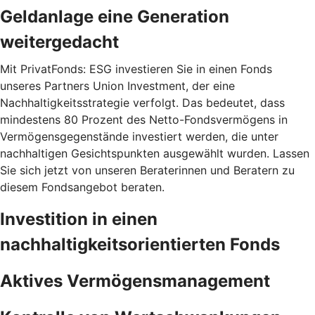
Geldanlage eine Generation
weitergedacht
Mit PrivatFonds: ESG investieren Sie in einen Fonds
unseres Partners Union Investment, der eine
Nachhaltigkeitsstrategie verfolgt. Das bedeutet, dass
mindestens 80 Prozent des Netto-Fondsvermögens in
Vermögensgegenstände investiert werden, die unter
nachhaltigen Gesichtspunkten ausgewählt wurden. Lassen
Sie sich jetzt von unseren Beraterinnen und Beratern zu
diesem Fondsangebot beraten.
Investition in einen
nachhaltigkeitsorientierten Fonds
Aktives Vermögensmanagement