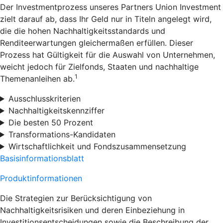
Der Investmentprozess unseres Partners Union Investment
zielt darauf ab, dass Ihr Geld nur in Titeln angelegt wird,
die die hohen Nachhaltigkeitsstandards und
Renditeerwartungen gleichermaßen erfüllen. Dieser
Prozess hat Gültigkeit für die Auswahl von Unternehmen,
weicht jedoch für Zielfonds, Staaten und nachhaltige
1
Themenanleihen ab.
Ausschlusskriterien
Nachhaltigkeitskennziffer
Die besten 50 Prozent
Transformations-Kandidaten
Wirtschaftlichkeit und Fondszusammensetzung
Basisinformationsblatt
Produktinformationen
Die Strategien zur Berücksichtigung von
Nachhaltigkeitsrisiken und deren Einbeziehung in
Investitionsentscheidungen sowie die Beschreibung der