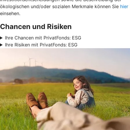
ökologischen und/oder sozialen Merkmale können Sie
hier
einsehen.
Chancen und Risiken
Ihre Chancen mit PrivatFonds: ESG
Ihre Risiken mit PrivatFonds: ESG