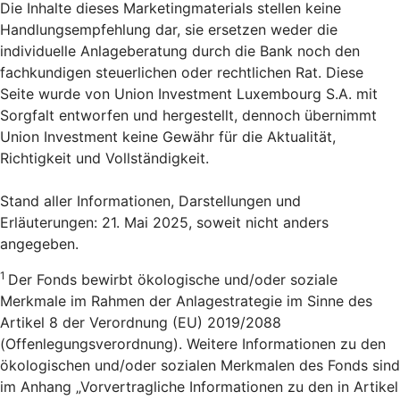
Die Inhalte dieses Marketingmaterials stellen keine
Handlungsempfehlung dar, sie ersetzen weder die
individuelle Anlageberatung durch die Bank noch den
fachkundigen steuerlichen oder rechtlichen Rat. Diese
Seite wurde von Union Investment Luxembourg S.A. mit
Sorgfalt entworfen und hergestellt, dennoch übernimmt
Union Investment keine Gewähr für die Aktualität,
Richtigkeit und Vollständigkeit.
Stand aller Informationen, Darstellungen und
Erläuterungen: 21. Mai 2025, soweit nicht anders
angegeben.
1
Der Fonds bewirbt ökologische und/oder soziale
Merkmale im Rahmen der Anlagestrategie im Sinne des
Artikel 8 der Verordnung (EU) 2019/2088
(Offenlegungsverordnung). Weitere Informationen zu den
ökologischen und/oder sozialen Merkmalen des Fonds sind
im Anhang „Vorvertragliche Informationen zu den in Artikel