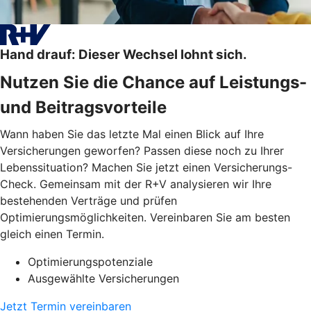
Hand drauf: Dieser Wechsel lohnt sich.
Nutzen Sie die Chance auf Leistungs-
und Beitragsvorteile
Wann haben Sie das letzte Mal einen Blick auf Ihre
Versicherungen geworfen? Passen diese noch zu Ihrer
Lebenssituation? Machen Sie jetzt einen Versicherungs-
Check. Gemeinsam mit der R+V analysieren wir Ihre
bestehenden Verträge und prüfen
Optimierungsmöglichkeiten. Vereinbaren Sie am besten
gleich einen Termin.
Optimierungspotenziale
Ausgewählte Versicherungen
Jetzt Termin vereinbaren