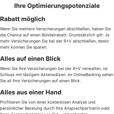
Ihre Optimierungspotenziale
Rabatt möglich
Wenn Sie mehrere Versicherungen abschließen, haben Sie
die Chance auf einen Bündelrabatt. Grundsätzlich gilt: Je
mehr Versicherungen Sie bei der R+V abschließen, desto
mehr können Sie sparen.
Alles auf einen Blick
Wenn Sie Ihre Versicherungen bei der R+V verwalten, ist
Schluss mit lästigem Aktenwälzen. Im OnlineBanking sehen
Sie all Ihre Versicherungen auf einen Blick.
Alles aus einer Hand
Profitieren Sie von einer kostenlosen Analyse und
persönlicher Beratung durch Ihre Ansprechpartnerin oder