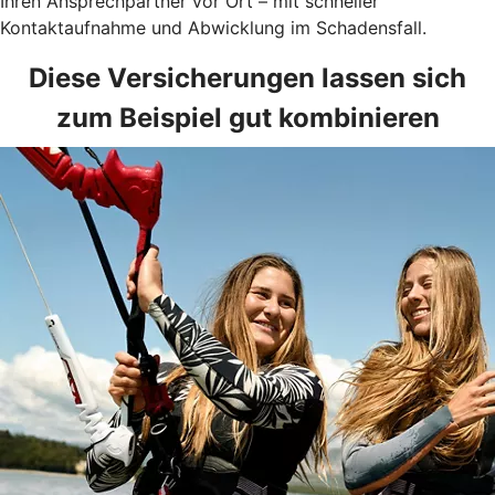
Ihren Ansprechpartner vor Ort – mit schneller
Kontaktaufnahme und Abwicklung im Schadensfall.
Diese Versicherungen lassen sich
zum Beispiel gut kombinieren