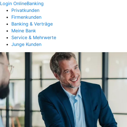
Login OnlineBanking
Privatkunden
Firmenkunden
Banking & Verträge
Meine Bank
Service & Mehrwerte
Junge Kunden