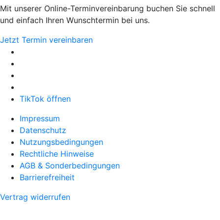
Mit unserer Online-Terminvereinbarung buchen Sie schnell
und einfach Ihren Wunschtermin bei uns.
Jetzt Termin vereinbaren
TikTok öffnen
Impressum
Datenschutz
Nutzungsbedingungen
Rechtliche Hinweise
AGB & Sonderbedingungen
Barrierefreiheit
Vertrag widerrufen