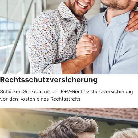
Rechtsschutzversicherung
Schützen Sie sich mit der R+V-Rechtsschutzversicherung
vor den Kosten eines Rechtsstreits.