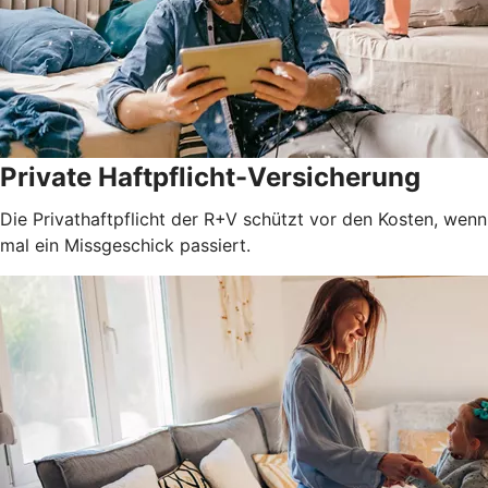
Private Haftpflicht-Versicherung
Die Privathaftpflicht der R+V schützt vor den Kosten, wenn
mal ein Missgeschick passiert.