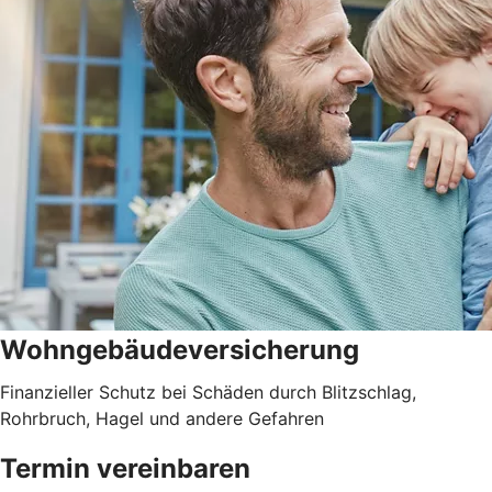
Wohngebäudever­sicherung
Finanzieller Schutz bei Schäden durch Blitzschlag,
Rohrbruch, Hagel und andere Gefahren
Termin vereinbaren