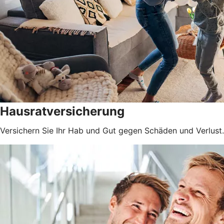
Hausratversicherung
Versichern Sie Ihr Hab und Gut gegen Schäden und Verlust.