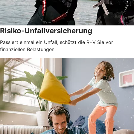
Risiko-Unfallversicherung
Passiert einmal ein Unfall, schützt die R+V Sie vor
finanziellen Belastungen.