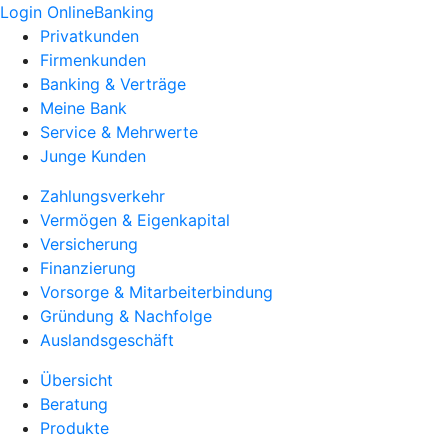
Login OnlineBanking
Privatkunden
Firmenkunden
Banking & Verträge
Meine Bank
Service & Mehrwerte
Junge Kunden
Zahlungsverkehr
Vermögen & Eigenkapital
Versicherung
Finanzierung
Vorsorge & Mitarbeiterbindung
Gründung & Nachfolge
Auslandsgeschäft
Übersicht
Beratung
Produkte