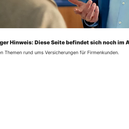
ger Hinweis: Diese Seite befindet sich noch im 
ellen Themen rund ums Versicherungen für Firmenkunden.