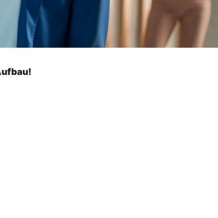
Aufbau!