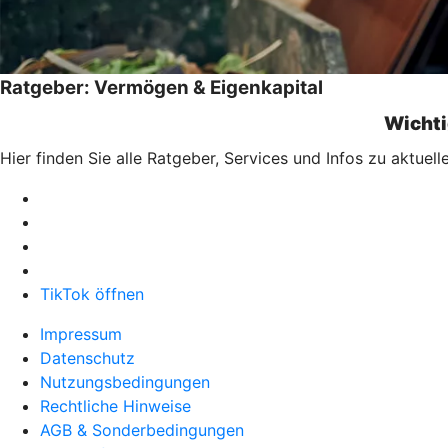
Ratgeber: Vermögen & Eigenkapital
Wichti
Hier finden Sie alle Ratgeber, Services und Infos zu aktu
TikTok öffnen
Impressum
Datenschutz
Nutzungsbedingungen
Rechtliche Hinweise
AGB & Sonderbedingungen