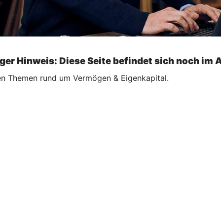
ger Hinweis: Diese Seite befindet sich noch im 
ellen Themen rund um Vermögen & Eigenkapital.