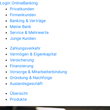
Login OnlineBanking
Privatkunden
Firmenkunden
Banking & Verträge
Meine Bank
Service & Mehrwerte
Junge Kunden
Zahlungsverkehr
Vermögen & Eigenkapital
Versicherung
Finanzierung
Vorsorge & Mitarbeiterbindung
Gründung & Nachfolge
Auslandsgeschäft
Übersicht
Produkte