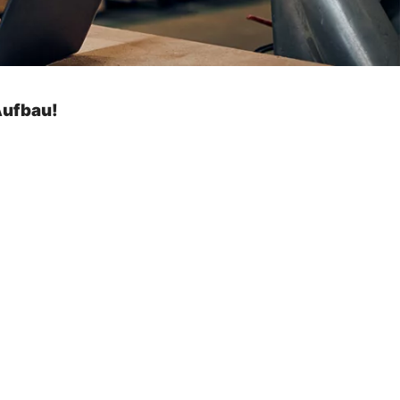
Aufbau!